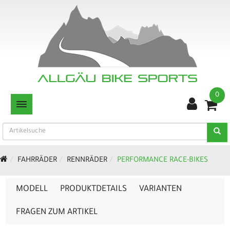
0
TOGGLE NAVIGATION
FAHRRÄDER
RENNRÄDER
PERFORMANCE RACE-BIKES
MODELL
PRODUKTDETAILS
VARIANTEN
FRAGEN ZUM ARTIKEL