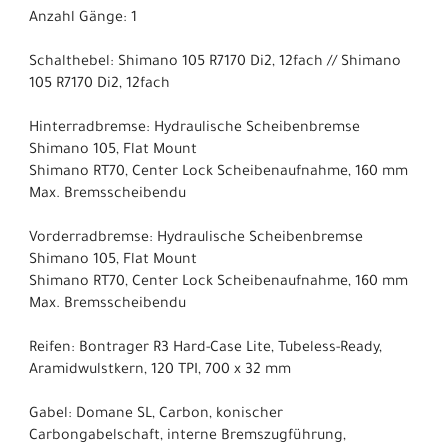
Anzahl Gänge: 1
Schalthebel: Shimano 105 R7170 Di2, 12fach // Shimano
105 R7170 Di2, 12fach
Hinterradbremse: Hydraulische Scheibenbremse
Shimano 105, Flat Mount
Shimano RT70, Center Lock Scheibenaufnahme, 160 mm
Max. Bremsscheibendu
Vorderradbremse: Hydraulische Scheibenbremse
Shimano 105, Flat Mount
Shimano RT70, Center Lock Scheibenaufnahme, 160 mm
Max. Bremsscheibendu
Reifen: Bontrager R3 Hard-Case Lite, Tubeless-Ready,
Aramidwulstkern, 120 TPI, 700 x 32 mm
Gabel: Domane SL, Carbon, konischer
Carbongabelschaft, interne Bremszugführung,