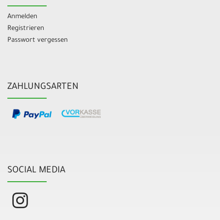
Anmelden
Registrieren
Passwort vergessen
ZAHLUNGSARTEN
SOCIAL MEDIA