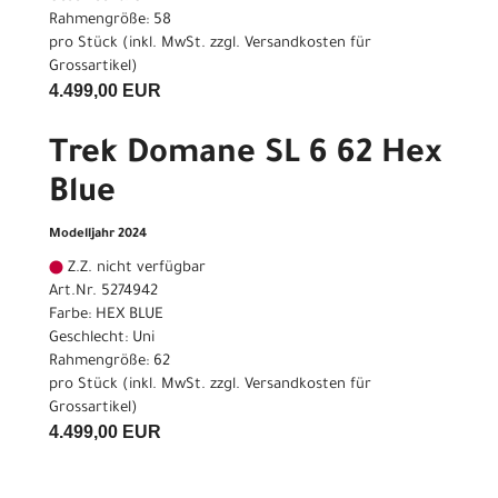
Rahmengröße: 58
pro Stück (inkl. MwSt. zzgl.
Versandkosten für
Grossartikel
)
4.499,00 EUR
Trek Domane SL 6 62 Hex
Blue
Modelljahr 2024
Z.Z. nicht verfügbar
Art.Nr. 5274942
Farbe: HEX BLUE
Geschlecht: Uni
Rahmengröße: 62
pro Stück (inkl. MwSt. zzgl.
Versandkosten für
Grossartikel
)
4.499,00 EUR