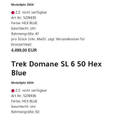
Modelljahr 2024
Z.Z. nicht verfügbar
Art.Nr. 5274935
Farbe: HEX BLUE
Geschlecht: Uni
Rahmengröße: 47
pro Stück (inkl. MwSt. zzgl.
Versandkosten für
Grossartikel
)
4.499,00 EUR
Trek Domane SL 6 50 Hex
Blue
Modelljahr 2024
Z.Z. nicht verfügbar
Art.Nr. 5274936
Farbe: HEX BLUE
Geschlecht: Uni
Rahmengröße: 50