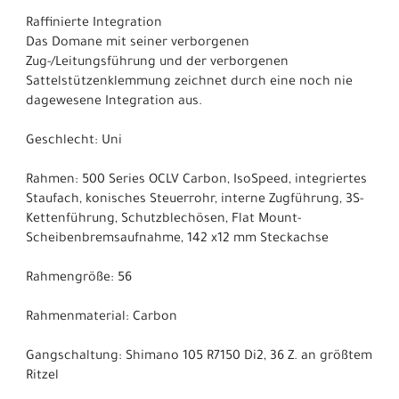
Raffinierte Integration
Das Domane mit seiner verborgenen
Zug-/Leitungsführung und der verborgenen
Sattelstützenklemmung zeichnet durch eine noch nie
dagewesene Integration aus.
Geschlecht: Uni
Rahmen: 500 Series OCLV Carbon, IsoSpeed, integriertes
Staufach, konisches Steuerrohr, interne Zugführung, 3S-
Kettenführung, Schutzblechösen, Flat Mount-
Scheibenbremsaufnahme, 142 x12 mm Steckachse
Rahmengröße: 56
Rahmenmaterial: Carbon
Gangschaltung: Shimano 105 R7150 Di2, 36 Z. an größtem
Ritzel