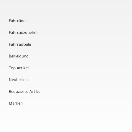
Fahrräder
Fahrradzubehör
Fahrradteile
Bekleidung
Top Artikel
Neuheiten
Reduzierte Artikel
Marken