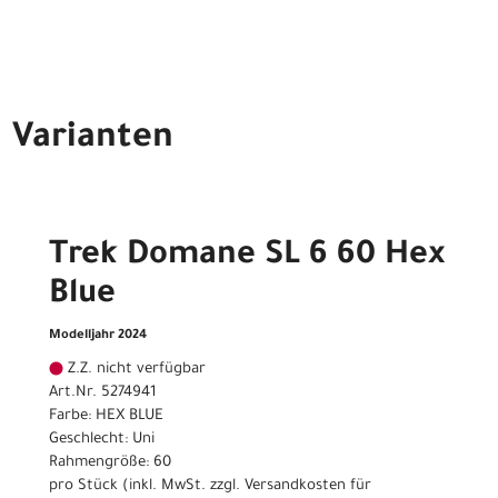
Varianten
Trek Domane SL 6 60 Hex
Blue
Modelljahr 2024
Z.Z. nicht verfügbar
Art.Nr. 5274941
Farbe: HEX BLUE
Geschlecht: Uni
Rahmengröße: 60
pro Stück (inkl. MwSt. zzgl.
Versandkosten für