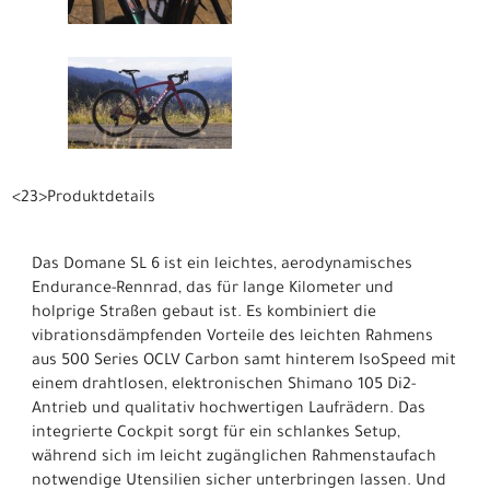
<23>Produktdetails
Das Domane SL 6 ist ein leichtes, aerodynamisches
Endurance-Rennrad, das für lange Kilometer und
holprige Straßen gebaut ist. Es kombiniert die
vibrationsdämpfenden Vorteile des leichten Rahmens
aus 500 Series OCLV Carbon samt hinterem IsoSpeed mit
einem drahtlosen, elektronischen Shimano 105 Di2-
Antrieb und qualitativ hochwertigen Laufrädern. Das
integrierte Cockpit sorgt für ein schlankes Setup,
während sich im leicht zugänglichen Rahmenstaufach
notwendige Utensilien sicher unterbringen lassen. Und