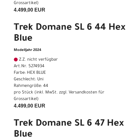
Grossartikel
)
4.499,00 EUR
Trek Domane SL 6 44 Hex
Blue
Modelljahr 2024
Z.Z. nicht verfügbar
Art.Nr. 5274934
Farbe: HEX BLUE
Geschlecht: Uni
Rahmengröße: 44
pro Stück (inkl. MwSt. zzgl.
Versandkosten für
Grossartikel
)
4.499,00 EUR
Trek Domane SL 6 47 Hex
Blue