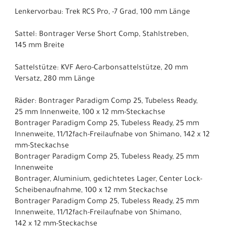
Lenkervorbau: Trek RCS Pro, -7 Grad, 100 mm Länge
Sattel: Bontrager Verse Short Comp, Stahlstreben,
145 mm Breite
Sattelstütze: KVF Aero-Carbonsattelstütze, 20 mm
Versatz, 280 mm Länge
Räder: Bontrager Paradigm Comp 25, Tubeless Ready,
25 mm Innenweite, 100 x 12 mm-Steckachse
Bontrager Paradigm Comp 25, Tubeless Ready, 25 mm
Innenweite, 11/12fach-Freilaufnabe von Shimano, 142 x 12
mm-Steckachse
Bontrager Paradigm Comp 25, Tubeless Ready, 25 mm
Innenweite
Bontrager, Aluminium, gedichtetes Lager, Center Lock-
Scheibenaufnahme, 100 x 12 mm Steckachse
Bontrager Paradigm Comp 25, Tubeless Ready, 25 mm
Innenweite, 11/12fach-Freilaufnabe von Shimano,
142 x 12 mm-Steckachse