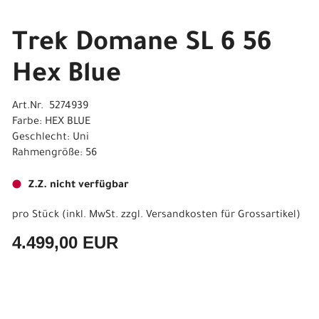
Trek Domane SL 6 56
Hex Blue
Art.Nr. 5274939
Farbe: HEX BLUE
Geschlecht: Uni
Rahmengröße: 56
Z.Z. nicht verfügbar
pro Stück (inkl. MwSt. zzgl.
Versandkosten für Grossartikel
)
4.499,00 EUR