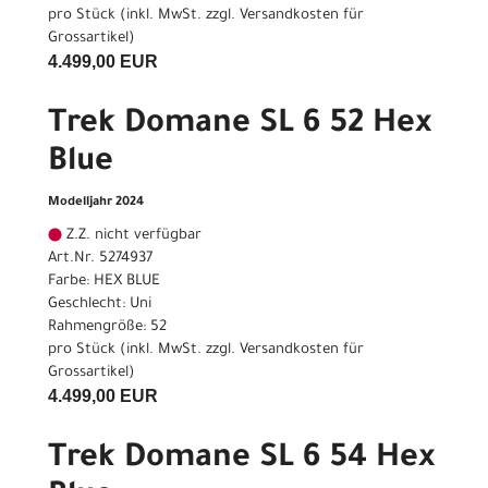
pro Stück (inkl. MwSt. zzgl.
Versandkosten für
Grossartikel
)
4.499,00 EUR
Trek Domane SL 6 52 Hex
Blue
Modelljahr 2024
Z.Z. nicht verfügbar
Art.Nr. 5274937
Farbe: HEX BLUE
Geschlecht: Uni
Rahmengröße: 52
pro Stück (inkl. MwSt. zzgl.
Versandkosten für
Grossartikel
)
4.499,00 EUR
Trek Domane SL 6 54 Hex