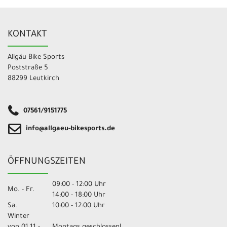
KONTAKT
Allgäu Bike Sports
Poststraße 5
88299 Leutkirch
07561/9151775
info@allgaeu-bikesports.de
ÖFFNUNGSZEITEN
09:00 - 12:00 Uhr
Mo. - Fr.
14:00 - 18:00 Uhr
Sa.
10:00 - 12:00 Uhr
Winter