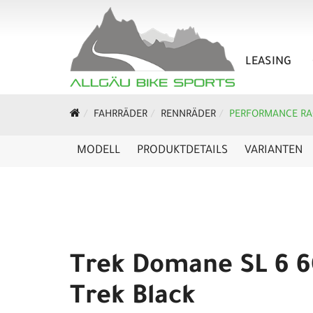
LEASING
FAHRRÄDER
RENNRÄDER
PERFORMANCE RA
MODELL
PRODUKTDETAILS
VARIANTEN
Trek Domane SL 6 6
Trek Black