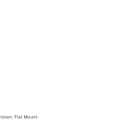
hösen, Flat Mount-