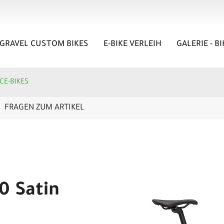
GRAVEL CUSTOM BIKES
E-BIKE VERLEIH
GALERIE - B
CE-BIKES
FRAGEN ZUM ARTIKEL
0 Satin