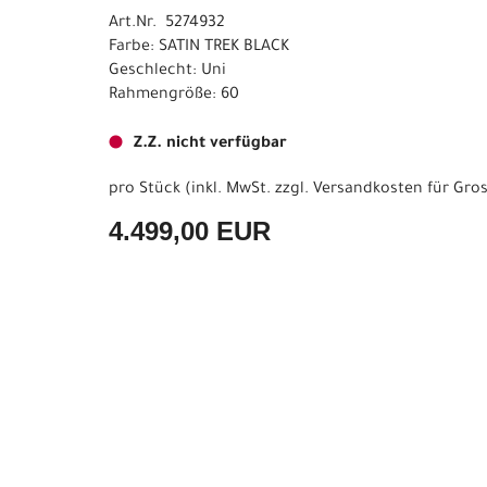
Art.Nr. 5274932
Farbe: SATIN TREK BLACK
Geschlecht: Uni
Rahmengröße: 60
Z.Z. nicht verfügbar
pro Stück (inkl. MwSt. zzgl.
Versandkosten für Gros
4.499,00 EUR