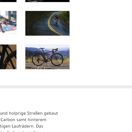
 und holprige Straßen gebaut
V Carbon samt hinterem
tigen Laufrädern. Das