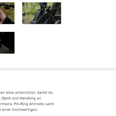
en leise unterstützt, damit du
n Optik und Handling an
Harmonic Pin-Ring Antriebs samt
 einer hochwertigen,