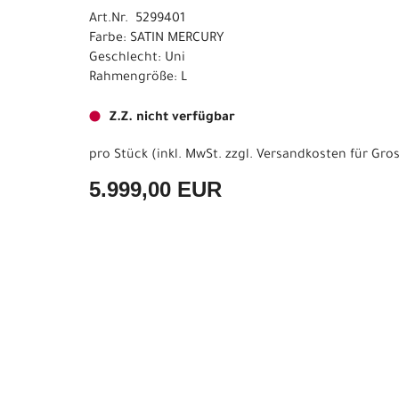
Art.Nr. 5299401
Farbe: SATIN MERCURY
Geschlecht: Uni
Rahmengröße: L
Z.Z. nicht verfügbar
pro Stück (inkl. MwSt. zzgl.
Versandkosten für Gros
5.999,00 EUR