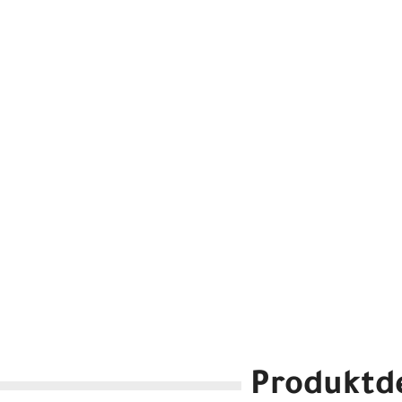
Produktde