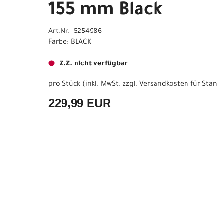
155 mm Black
Art.Nr. 5254986
Farbe: BLACK
Z.Z. nicht verfügbar
pro Stück (inkl. MwSt. zzgl.
Versandkosten für Stan
229,99 EUR