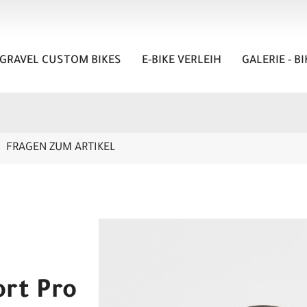
GRAVEL CUSTOM BIKES
E-BIKE VERLEIH
GALERIE - B
FRAGEN ZUM ARTIKEL
ort Pro