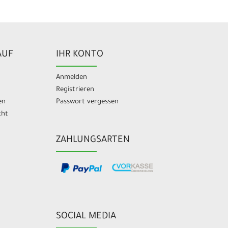
AUF
IHR KONTO
Anmelden
Registrieren
en
Passwort vergessen
cht
ZAHLUNGSARTEN
SOCIAL MEDIA