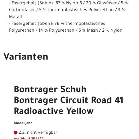
- Fasergehalt (Sohle): 67 % Nylon 6 / 20 % Glasfaser / 5 %
Carbonfaser / 5 % thermoplastisches Polyurethan / 3 %
Metall
- Fasergehalt (oben): 78 % thermoplastisches
Polyurethan / 14 % Polyurethan / 6 % Mesh / 2 % Nylon
Varianten
Bontrager Schuh
Bontrager Circuit Road 41
Radioactive Yellow
Modelljahr
Z.Z. nicht verfügbar