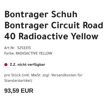
Bontrager Schuh
Bontrager Circuit Road
40 Radioactive Yellow
Art.Nr. 5253315
Farbe: RADIOACTIVE YELLOW
Z.Z. nicht verfügbar
pro Stück (inkl. MwSt. zzgl.
Versandkosten für
Standardartikel
)
93,59 EUR