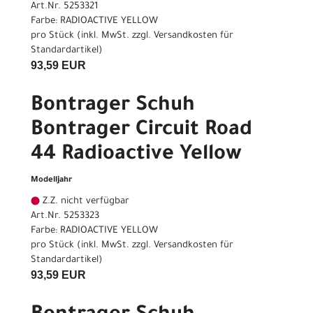
Art.Nr. 5253321
Farbe: RADIOACTIVE YELLOW
pro Stück (inkl. MwSt. zzgl.
Versandkosten für
Standardartikel
)
93,59 EUR
Bontrager Schuh
Bontrager Circuit Road
44 Radioactive Yellow
Modelljahr
Z.Z. nicht verfügbar
Art.Nr. 5253323
Farbe: RADIOACTIVE YELLOW
pro Stück (inkl. MwSt. zzgl.
Versandkosten für
Standardartikel
)
93,59 EUR