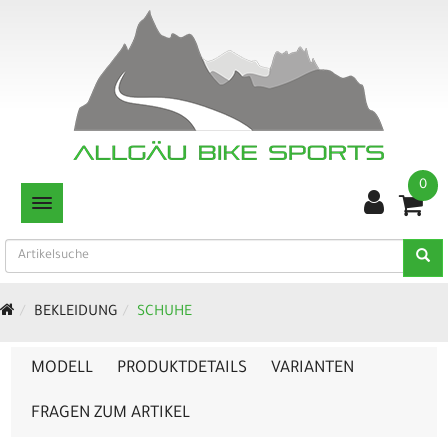
0
TOGGLE NAVIGATION
BEKLEIDUNG
SCHUHE
MODELL
PRODUKTDETAILS
VARIANTEN
FRAGEN ZUM ARTIKEL