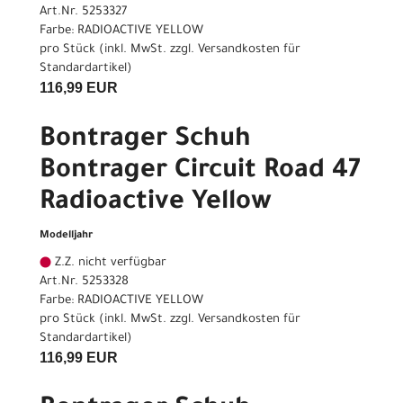
Art.Nr. 5253327
Farbe: RADIOACTIVE YELLOW
pro Stück (inkl. MwSt. zzgl.
Versandkosten für
Standardartikel
)
116,99 EUR
Bontrager Schuh
Bontrager Circuit Road 47
Radioactive Yellow
Modelljahr
Z.Z. nicht verfügbar
Art.Nr. 5253328
Farbe: RADIOACTIVE YELLOW
pro Stück (inkl. MwSt. zzgl.
Versandkosten für
Standardartikel
)
116,99 EUR