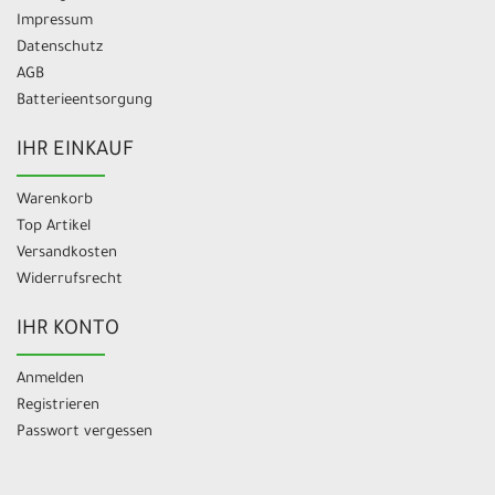
Impressum
Datenschutz
AGB
Batterieentsorgung
IHR EINKAUF
Warenkorb
Top Artikel
Versandkosten
Widerrufsrecht
IHR KONTO
Anmelden
Registrieren
Passwort vergessen