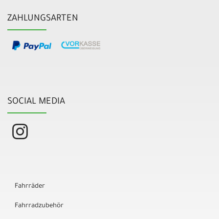
ZAHLUNGSARTEN
SOCIAL MEDIA
Fahrräder
Fahrradzubehör