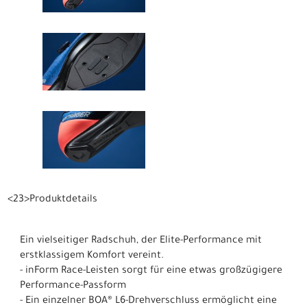
<23>Produktdetails
Ein vielseitiger Radschuh, der Elite-Performance mit
erstklassigem Komfort vereint.
- inForm Race-Leisten sorgt für eine etwas großzügigere
Performance-Passform
- Ein einzelner BOA® L6-Drehverschluss ermöglicht eine