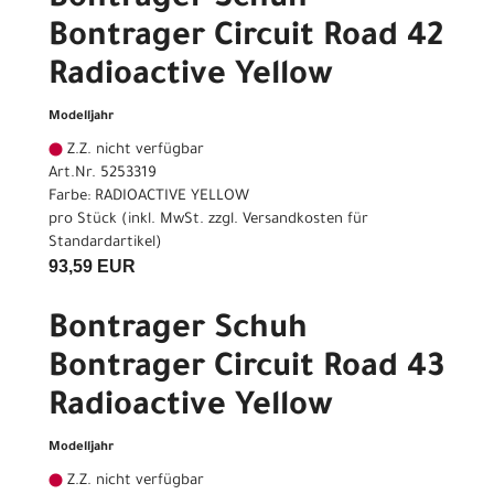
Bontrager Circuit Road 42
Radioactive Yellow
Modelljahr
Z.Z. nicht verfügbar
Art.Nr. 5253319
Farbe: RADIOACTIVE YELLOW
pro Stück (inkl. MwSt. zzgl.
Versandkosten für
Standardartikel
)
93,59 EUR
Bontrager Schuh
Bontrager Circuit Road 43
Radioactive Yellow
Modelljahr
Z.Z. nicht verfügbar