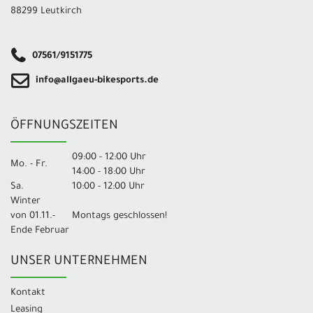
88299 Leutkirch
07561/9151775
info@allgaeu-bikesports.de
ÖFFNUNGSZEITEN
09:00 - 12:00 Uhr
Mo. - Fr.
14:00 - 18:00 Uhr
Sa.
10:00 - 12:00 Uhr
Winter
von 01.11.-
Montags geschlossen!
Ende Februar
UNSER UNTERNEHMEN
Kontakt
Leasing