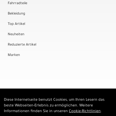
Fahrradteile
Bekleidung
Top Artikel
Neuheiten
Reduzierte Artikel
Marken
Diese Internetseite benutzt Cookies, um Ihren Lesern das
Auftrag widerrufen
beste Webseiten-Erlebnis zu ermöglichen. Weitere
Informationen finden Sie in unseren
Cookie-Richtlinien
.