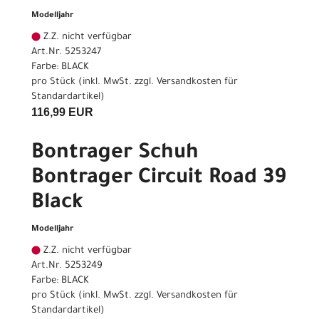
Modelljahr
Z.Z. nicht verfügbar
Art.Nr. 5253247
Farbe: BLACK
pro Stück (inkl. MwSt. zzgl.
Versandkosten für
Standardartikel
)
116,99 EUR
Bontrager Schuh
Bontrager Circuit Road 39
Black
Modelljahr
Z.Z. nicht verfügbar
Art.Nr. 5253249
Farbe: BLACK
pro Stück (inkl. MwSt. zzgl.
Versandkosten für
Standardartikel
)