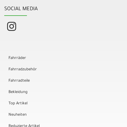
SOCIAL MEDIA
Fahrräder
Fahrradzubehör
Fahrradteile
Bekleidung
Top Artikel
Neuheiten
Reduzierte Artikel