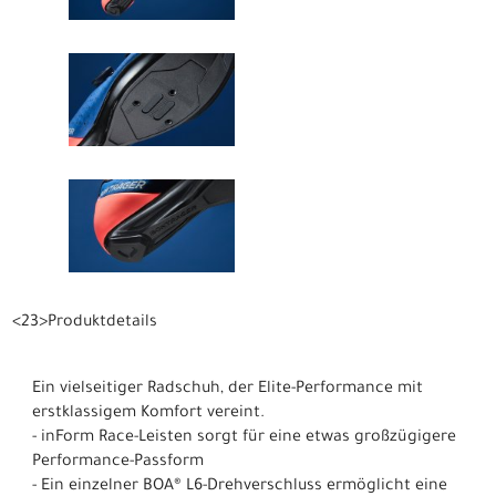
<23>Produktdetails
Ein vielseitiger Radschuh, der Elite-Performance mit
erstklassigem Komfort vereint.
- inForm Race-Leisten sorgt für eine etwas großzügigere
Performance-Passform
- Ein einzelner BOA® L6-Drehverschluss ermöglicht eine