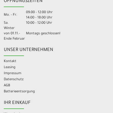
ÖFFNUNGSZEITEN
09:00 - 12:00 Uhr
Mo. - Fr.
14:00 - 18:00 Uhr
Sa.
10:00 - 12:00 Uhr
Winter
von 01.11.-
Montags geschlossen!
Ende Februar
UNSER UNTERNEHMEN
Kontakt
Leasing
Impressum
Datenschutz
AGB
Batterieentsorgung
IHR EINKAUF