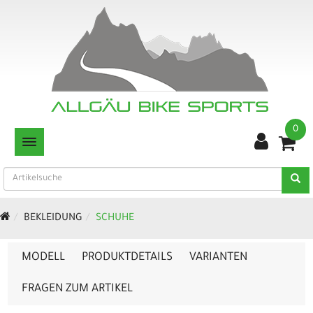
0
TOGGLE NAVIGATION
BEKLEIDUNG
SCHUHE
MODELL
PRODUKTDETAILS
VARIANTEN
FRAGEN ZUM ARTIKEL