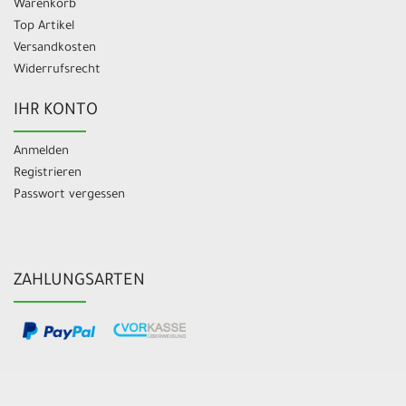
Warenkorb
Top Artikel
Versandkosten
Widerrufsrecht
IHR KONTO
Anmelden
Registrieren
Passwort vergessen
ZAHLUNGSARTEN