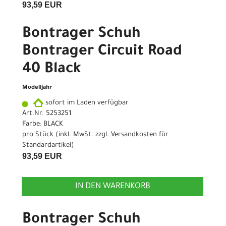
93,59 EUR
Bontrager Schuh
Bontrager Circuit Road
40 Black
Modelljahr
sofort im Laden verfügbar
Art.Nr. 5253251
Farbe: BLACK
pro Stück (inkl. MwSt. zzgl.
Versandkosten für
Standardartikel
)
93,59 EUR
IN DEN WARENKORB
Bontrager Schuh