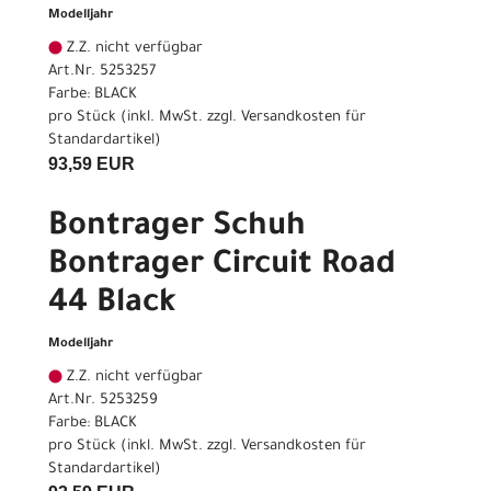
Modelljahr
Z.Z. nicht verfügbar
Art.Nr. 5253257
Farbe: BLACK
pro Stück (inkl. MwSt. zzgl.
Versandkosten für
Standardartikel
)
93,59 EUR
Bontrager Schuh
Bontrager Circuit Road
44 Black
Modelljahr
Z.Z. nicht verfügbar
Art.Nr. 5253259
Farbe: BLACK
pro Stück (inkl. MwSt. zzgl.
Versandkosten für
Standardartikel
)