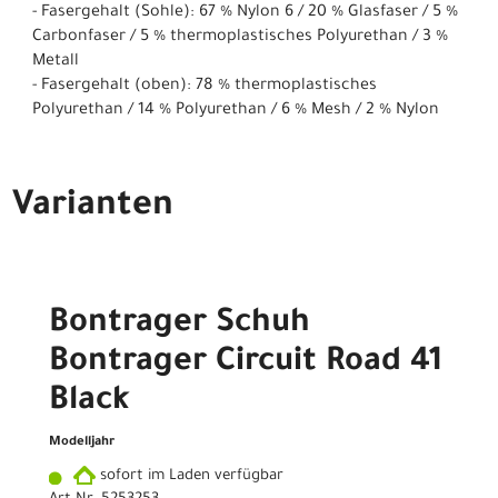
- Fasergehalt (Sohle): 67 % Nylon 6 / 20 % Glasfaser / 5 %
Carbonfaser / 5 % thermoplastisches Polyurethan / 3 %
Metall
- Fasergehalt (oben): 78 % thermoplastisches
Polyurethan / 14 % Polyurethan / 6 % Mesh / 2 % Nylon
Varianten
Bontrager Schuh
Bontrager Circuit Road 41
Black
Modelljahr
sofort im Laden verfügbar