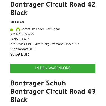
Bontrager Circuit Road 42
Black
Modelljahr
sofort im Laden verfügbar
Art.Nr. 5253255
Farbe: BLACK
pro Stück (inkl. MwSt. zzgl.
Versandkosten für
Standardartikel
)
93,59 EUR
IN DEN WARENKORB
Bontrager Schuh
Bontrager Circuit Road 43
Black