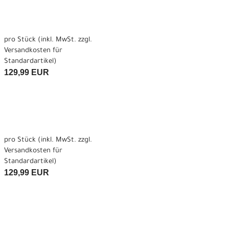
pro Stück (inkl. MwSt. zzgl.
Versandkosten für
Standardartikel
)
129,99 EUR
pro Stück (inkl. MwSt. zzgl.
Versandkosten für
Standardartikel
)
129,99 EUR