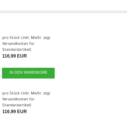
pro Stück (inkl. MwSt. zzgl.
Versandkosten für
Standardartikel
)
116,99 EUR
IN DEN WARENKORB
pro Stück (inkl. MwSt. zzgl.
Versandkosten für
Standardartikel
)
116,99 EUR