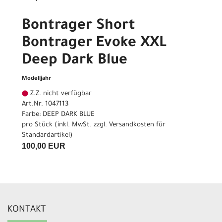
Bontrager Short
Bontrager Evoke XXL
Deep Dark Blue
Modelljahr
Z.Z. nicht verfügbar
Art.Nr. 1047113
Farbe: DEEP DARK BLUE
pro Stück (inkl. MwSt. zzgl.
Versandkosten für
Standardartikel
)
100,00 EUR
KONTAKT