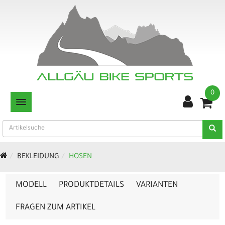
0
TOGGLE NAVIGATION
BEKLEIDUNG
HOSEN
MODELL
PRODUKTDETAILS
VARIANTEN
FRAGEN ZUM ARTIKEL