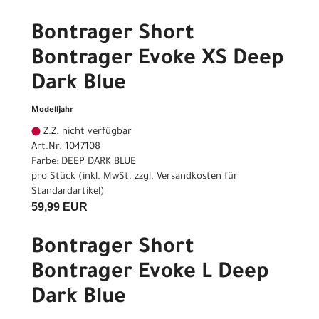
Bontrager Short
Bontrager Evoke XS Deep
Dark Blue
Modelljahr
Z.Z. nicht verfügbar
Art.Nr. 1047108
Farbe: DEEP DARK BLUE
pro Stück (inkl. MwSt. zzgl.
Versandkosten für
Standardartikel
)
59,99 EUR
Bontrager Short
Bontrager Evoke L Deep
Dark Blue