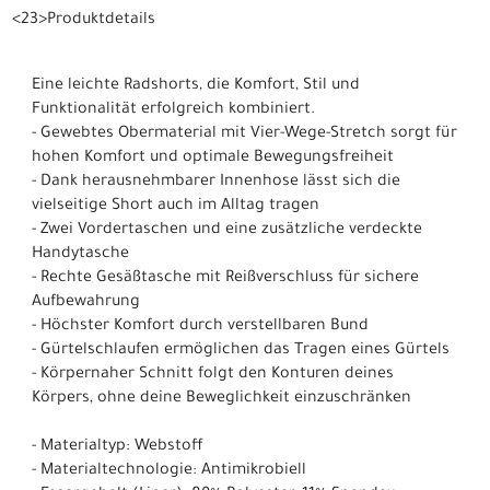
<23>Produktdetails
Eine leichte Radshorts, die Komfort, Stil und
Funktionalität erfolgreich kombiniert.
- Gewebtes Obermaterial mit Vier-Wege-Stretch sorgt für
hohen Komfort und optimale Bewegungsfreiheit
- Dank herausnehmbarer Innenhose lässt sich die
vielseitige Short auch im Alltag tragen
- Zwei Vordertaschen und eine zusätzliche verdeckte
Handytasche
- Rechte Gesäßtasche mit Reißverschluss für sichere
Aufbewahrung
- Höchster Komfort durch verstellbaren Bund
- Gürtelschlaufen ermöglichen das Tragen eines Gürtels
- Körpernaher Schnitt folgt den Konturen deines
Körpers, ohne deine Beweglichkeit einzuschränken
- Materialtyp: Webstoff
- Materialtechnologie: Antimikrobiell