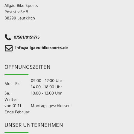
Allgäu Bike Sports
Poststraße 5
88299 Leutkirch
07561/9151775
info@allgaeu-bikesports.de
ÖFFNUNGSZEITEN
09:00 - 12:00 Uhr
Mo. - Fr.
14:00 - 18:00 Uhr
Sa.
10:00 - 12:00 Uhr
Winter
von 01.11.-
Montags geschlossen!
Ende Februar
UNSER UNTERNEHMEN