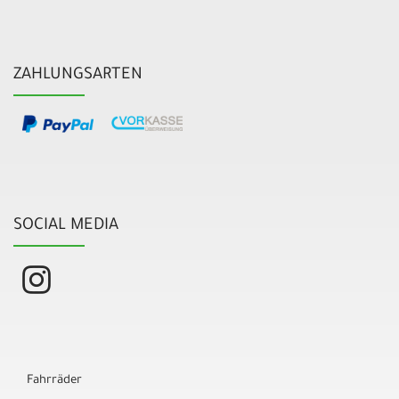
ZAHLUNGSARTEN
SOCIAL MEDIA
Fahrräder