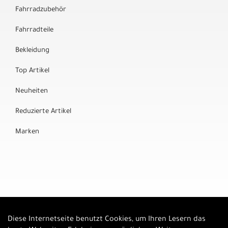
Fahrradzubehör
Fahrradteile
Bekleidung
Top Artikel
Neuheiten
Reduzierte Artikel
Marken
Diese Internetseite benutzt Cookies, um Ihren Lesern das
Auftrag widerrufen