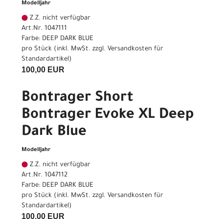
Modelljahr
Z.Z. nicht verfügbar
Art.Nr. 1047111
Farbe: DEEP DARK BLUE
pro Stück (inkl. MwSt. zzgl.
Versandkosten für
Standardartikel
)
100,00 EUR
Bontrager Short
Bontrager Evoke XL Deep
Dark Blue
Modelljahr
Z.Z. nicht verfügbar
Art.Nr. 1047112
Farbe: DEEP DARK BLUE
pro Stück (inkl. MwSt. zzgl.
Versandkosten für
Standardartikel
)
100,00 EUR