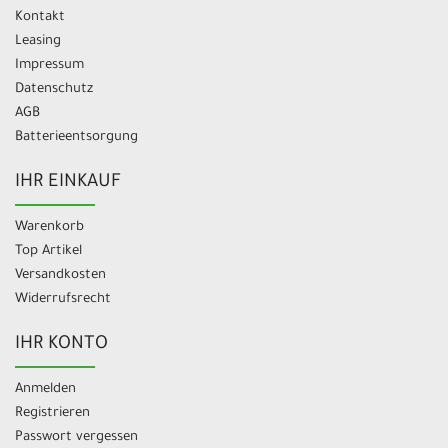
Kontakt
Leasing
Impressum
Datenschutz
AGB
Batterieentsorgung
IHR EINKAUF
Warenkorb
Top Artikel
Versandkosten
Widerrufsrecht
IHR KONTO
Anmelden
Registrieren
Passwort vergessen