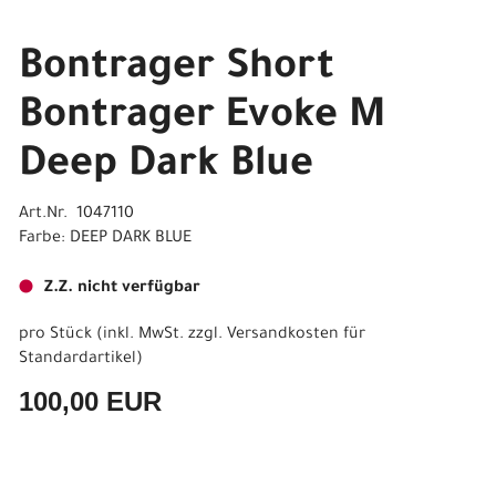
Bontrager Short
Bontrager Evoke M
Deep Dark Blue
Art.Nr. 1047110
Farbe: DEEP DARK BLUE
Z.Z. nicht verfügbar
pro Stück (inkl. MwSt. zzgl.
Versandkosten für
Standardartikel
)
100,00 EUR