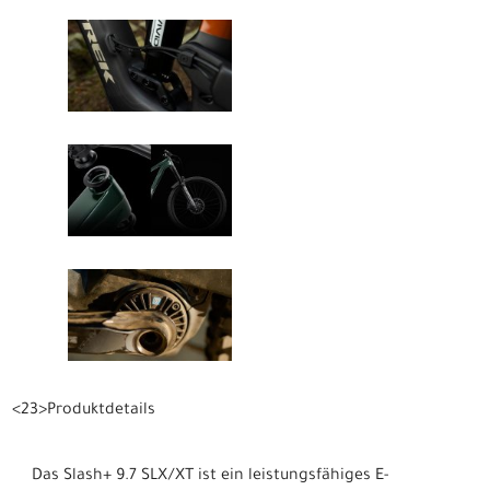
<23>Produktdetails
Das Slash+ 9.7 SLX/XT ist ein leistungsfähiges E-