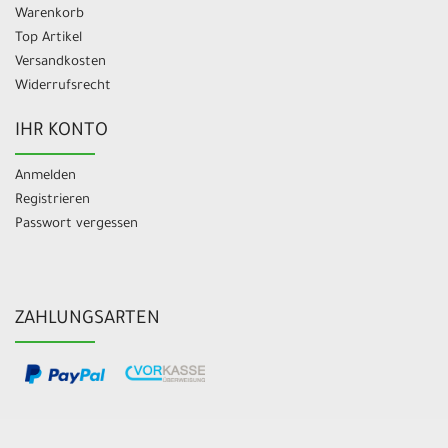
Warenkorb
Top Artikel
Versandkosten
Widerrufsrecht
IHR KONTO
Anmelden
Registrieren
Passwort vergessen
ZAHLUNGSARTEN