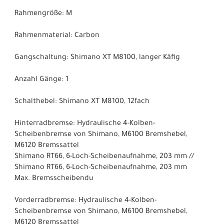
Rahmengröße: M
Rahmenmaterial: Carbon
Gangschaltung: Shimano XT M8100, langer Käfig
Anzahl Gänge: 1
Schalthebel: Shimano XT M8100, 12fach
Hinterradbremse: Hydraulische 4-Kolben-
Scheibenbremse von Shimano, M6100 Bremshebel,
M6120 Bremssattel
Shimano RT66, 6-Loch-Scheibenaufnahme, 203 mm //
Shimano RT66, 6-Loch-Scheibenaufnahme, 203 mm
Max. Bremsscheibendu
Vorderradbremse: Hydraulische 4-Kolben-
Scheibenbremse von Shimano, M6100 Bremshebel,
M6120 Bremssattel