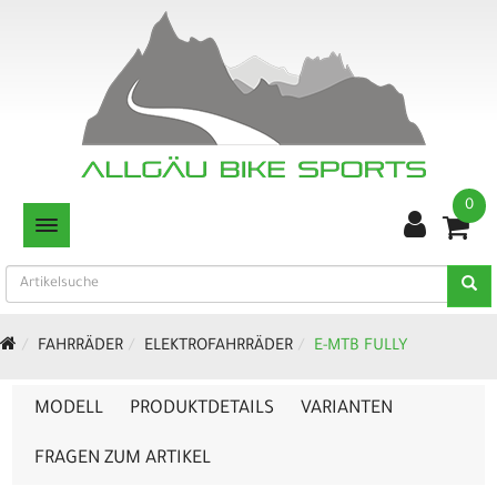
0
TOGGLE NAVIGATION
FAHRRÄDER
ELEKTROFAHRRÄDER
E-MTB FULLY
MODELL
PRODUKTDETAILS
VARIANTEN
FRAGEN ZUM ARTIKEL