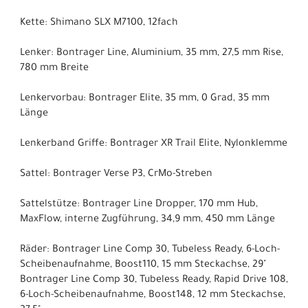
Kette: Shimano SLX M7100, 12fach
Lenker: Bontrager Line, Aluminium, 35 mm, 27,5 mm Rise,
780 mm Breite
Lenkervorbau: Bontrager Elite, 35 mm, 0 Grad, 35 mm
Länge
Lenkerband Griffe: Bontrager XR Trail Elite, Nylonklemme
Sattel: Bontrager Verse P3, CrMo-Streben
Sattelstütze: Bontrager Line Dropper, 170 mm Hub,
MaxFlow, interne Zugführung, 34,9 mm, 450 mm Länge
Räder: Bontrager Line Comp 30, Tubeless Ready, 6-Loch-
Scheibenaufnahme, Boost110, 15 mm Steckachse, 29"
Bontrager Line Comp 30, Tubeless Ready, Rapid Drive 108,
6-Loch-Scheibenaufnahme, Boost148, 12 mm Steckachse,