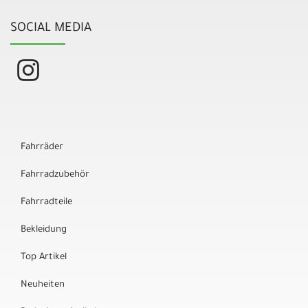
SOCIAL MEDIA
Fahrräder
Fahrradzubehör
Fahrradteile
Bekleidung
Top Artikel
Neuheiten