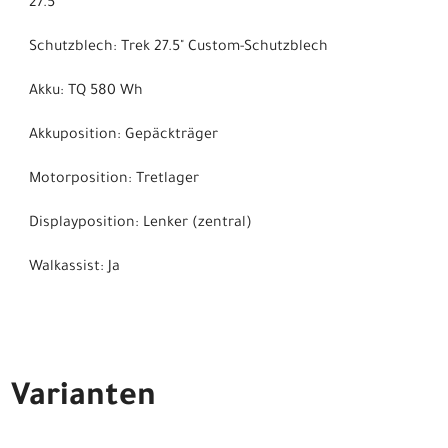
27.5"
Schutzblech: Trek 27.5" Custom-Schutzblech
Akku: TQ 580 Wh
Akkuposition: Gepäckträger
Motorposition: Tretlager
Displayposition: Lenker (zentral)
Walkassist: Ja
Varianten