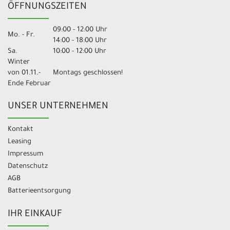
ÖFFNUNGSZEITEN
09:00 - 12:00 Uhr
Mo. - Fr.
14:00 - 18:00 Uhr
Sa.
10:00 - 12:00 Uhr
Winter
von 01.11.-
Montags geschlossen!
Ende Februar
UNSER UNTERNEHMEN
Kontakt
Leasing
Impressum
Datenschutz
AGB
Batterieentsorgung
IHR EINKAUF