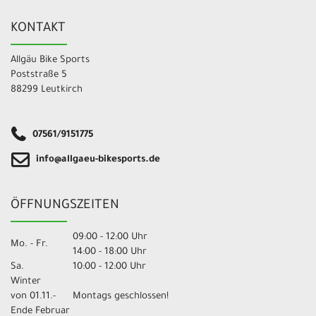
KONTAKT
Allgäu Bike Sports
Poststraße 5
88299 Leutkirch
07561/9151775
info@allgaeu-bikesports.de
ÖFFNUNGSZEITEN
09:00 - 12:00 Uhr
Mo. - Fr.
14:00 - 18:00 Uhr
Sa.
10:00 - 12:00 Uhr
Winter
von 01.11.-
Montags geschlossen!
Ende Februar