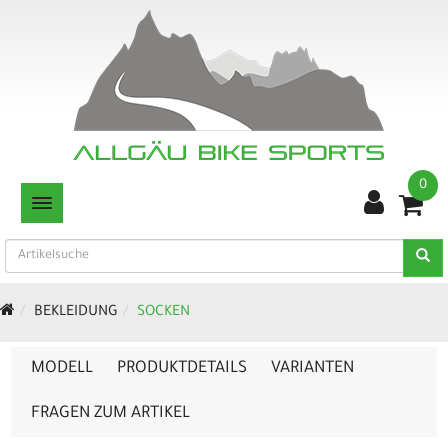
0
TOGGLE NAVIGATION
BEKLEIDUNG
SOCKEN
MODELL
PRODUKTDETAILS
VARIANTEN
FRAGEN ZUM ARTIKEL