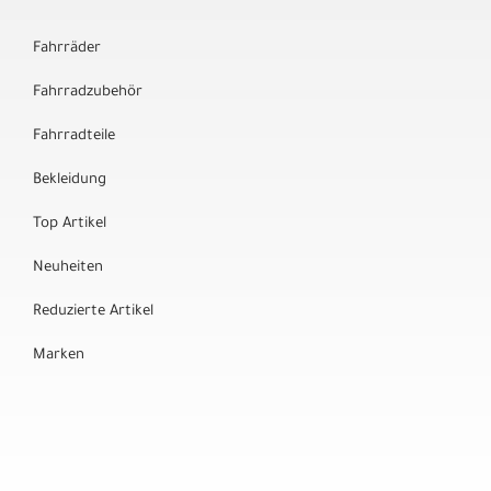
Fahrräder
Fahrradzubehör
Fahrradteile
Bekleidung
Top Artikel
Neuheiten
Reduzierte Artikel
Marken