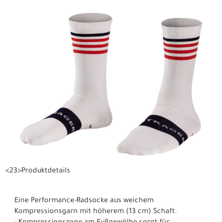
<23>Produktdetails
Eine Performance-Radsocke aus weichem
Kompressionsgarn mit höherem (13 cm) Schaft.