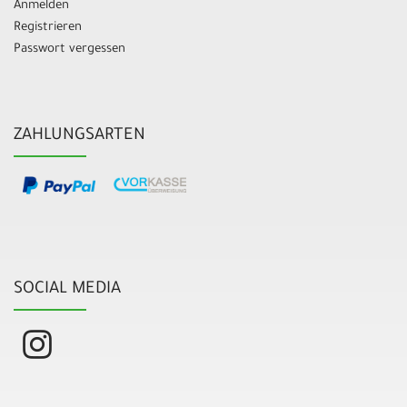
Anmelden
Registrieren
Passwort vergessen
ZAHLUNGSARTEN
SOCIAL MEDIA