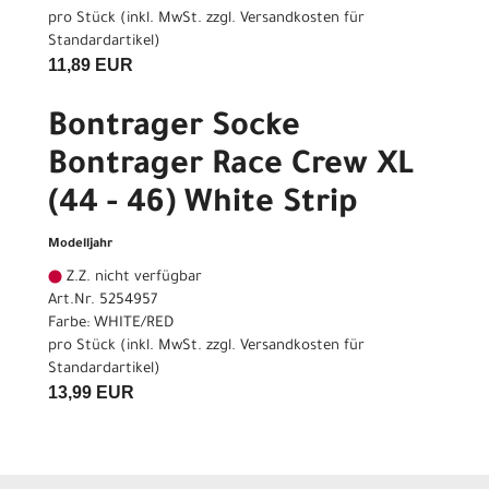
pro Stück (inkl. MwSt. zzgl.
Versandkosten für
Standardartikel
)
11,89 EUR
Bontrager Socke
Bontrager Race Crew XL
(44 - 46) White Strip
Modelljahr
Z.Z. nicht verfügbar
Art.Nr. 5254957
Farbe: WHITE/RED
pro Stück (inkl. MwSt. zzgl.
Versandkosten für
Standardartikel
)
13,99 EUR