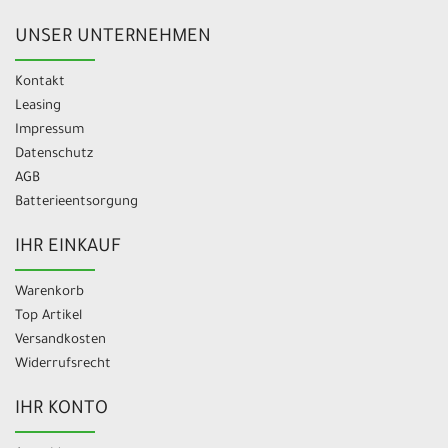
UNSER UNTERNEHMEN
Kontakt
Leasing
Impressum
Datenschutz
AGB
Batterieentsorgung
IHR EINKAUF
Warenkorb
Top Artikel
Versandkosten
Widerrufsrecht
IHR KONTO