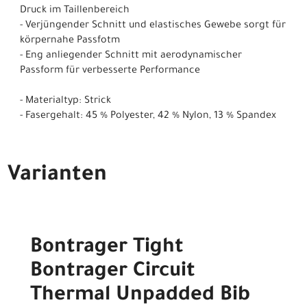
Druck im Taillenbereich
- Verjüngender Schnitt und elastisches Gewebe sorgt für
körpernahe Passfotm
- Eng anliegender Schnitt mit aerodynamischer
Passform für verbesserte Performance
- Materialtyp: Strick
- Fasergehalt: 45 % Polyester, 42 % Nylon, 13 % Spandex
Varianten
Bontrager Tight
Bontrager Circuit
Thermal Unpadded Bib