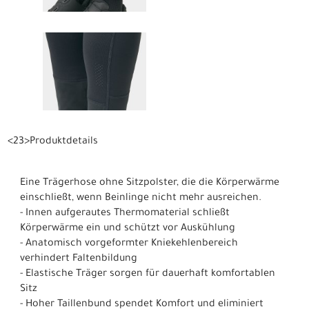
<23>Produktdetails
Eine Trägerhose ohne Sitzpolster, die die Körperwärme
einschließt, wenn Beinlinge nicht mehr ausreichen.
- Innen aufgerautes Thermomaterial schließt
Körperwärme ein und schützt vor Auskühlung
- Anatomisch vorgeformter Kniekehlenbereich
verhindert Faltenbildung
- Elastische Träger sorgen für dauerhaft komfortablen
Sitz
- Hoher Taillenbund spendet Komfort und eliminiert