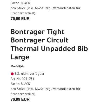
Farbe: BLACK
pro Stück (inkl. MwSt. zzgl.
Versandkosten für
Standardartikel
)
76,99 EUR
Bontrager Tight
Bontrager Circuit
Thermal Unpadded Bib
Large
Modelljahr
Z.Z. nicht verfügbar
Art.Nr. 1041051
Farbe: BLACK
pro Stück (inkl. MwSt. zzgl.
Versandkosten für
Standardartikel
)
76,99 EUR