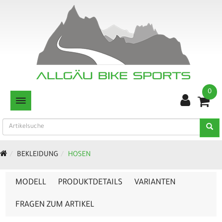
0
TOGGLE NAVIGATION
BEKLEIDUNG
HOSEN
MODELL
PRODUKTDETAILS
VARIANTEN
FRAGEN ZUM ARTIKEL