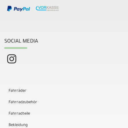
SOCIAL MEDIA
Fahrräder
Fahrradzubehör
Fahrradteile
Bekleidung