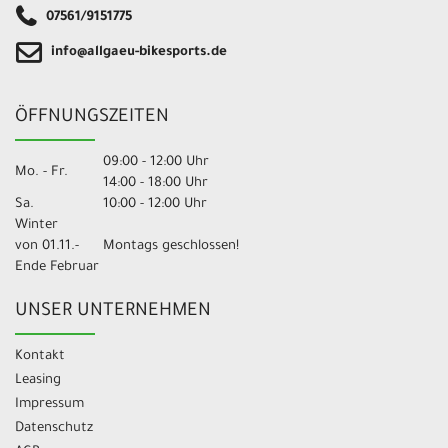
07561/9151775
info@allgaeu-bikesports.de
ÖFFNUNGSZEITEN
09:00 - 12:00 Uhr
Mo. - Fr.
14:00 - 18:00 Uhr
Sa.
10:00 - 12:00 Uhr
Winter
von 01.11.-
Montags geschlossen!
Ende Februar
UNSER UNTERNEHMEN
Kontakt
Leasing
Impressum
Datenschutz