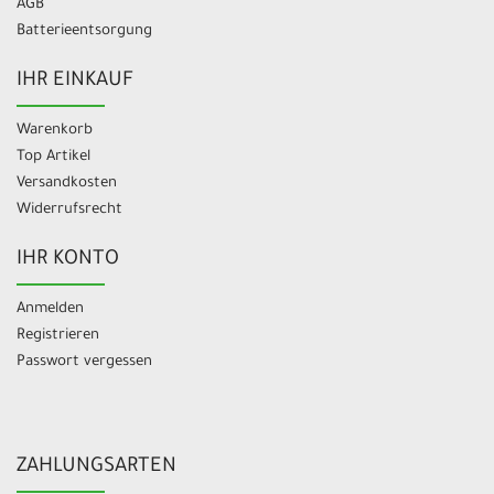
AGB
Batterieentsorgung
IHR EINKAUF
Warenkorb
Top Artikel
Versandkosten
Widerrufsrecht
IHR KONTO
Anmelden
Registrieren
Passwort vergessen
ZAHLUNGSARTEN