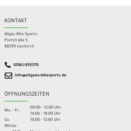
KONTAKT
Allgäu Bike Sports
Poststraße 5
88299 Leutkirch
07561/9151775
info@allgaeu-bikesports.de
ÖFFNUNGSZEITEN
09:00 - 12:00 Uhr
Mo. - Fr.
14:00 - 18:00 Uhr
Sa.
10:00 - 12:00 Uhr
Winter