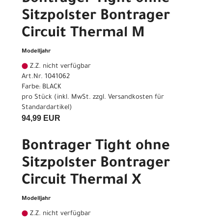
Sitzpolster Bontrager
Circuit Thermal M
Modelljahr
Z.Z. nicht verfügbar
Art.Nr. 1041062
Farbe: BLACK
pro Stück (inkl. MwSt. zzgl.
Versandkosten für
Standardartikel
)
94,99 EUR
Bontrager Tight ohne
Sitzpolster Bontrager
Circuit Thermal X
Modelljahr
Z.Z. nicht verfügbar