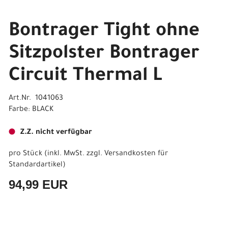
Bontrager Tight ohne
Sitzpolster Bontrager
Circuit Thermal L
Art.Nr. 1041063
Farbe: BLACK
Z.Z. nicht verfügbar
pro Stück (inkl. MwSt. zzgl.
Versandkosten für
Standardartikel
)
94,99 EUR