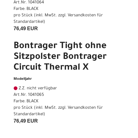
Art.Nr. 1041064
Farbe: BLACK
pro Stück (inkl. MwSt. zzgl.
Versandkosten für
Standardartikel
)
76,49 EUR
Bontrager Tight ohne
Sitzpolster Bontrager
Circuit Thermal X
Modelljahr
Z.Z. nicht verfügbar
Art.Nr. 1041065
Farbe: BLACK
pro Stück (inkl. MwSt. zzgl.
Versandkosten für
Standardartikel
)
76,49 EUR