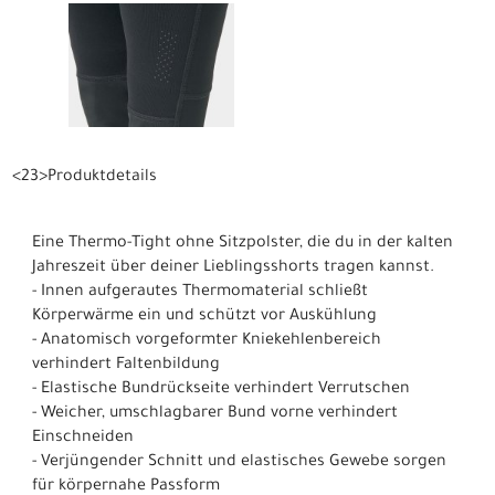
<23>Produktdetails
Eine Thermo-Tight ohne Sitzpolster, die du in der kalten
Jahreszeit über deiner Lieblingsshorts tragen kannst.
- Innen aufgerautes Thermomaterial schließt
Körperwärme ein und schützt vor Auskühlung
- Anatomisch vorgeformter Kniekehlenbereich
verhindert Faltenbildung
- Elastische Bundrückseite verhindert Verrutschen
- Weicher, umschlagbarer Bund vorne verhindert
Einschneiden
- Verjüngender Schnitt und elastisches Gewebe sorgen
für körpernahe Passform