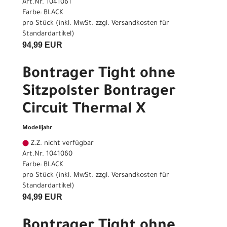
Art.Nr. 1041061
Farbe: BLACK
pro Stück (inkl. MwSt. zzgl.
Versandkosten für
Standardartikel
)
94,99 EUR
Bontrager Tight ohne
Sitzpolster Bontrager
Circuit Thermal X
Modelljahr
Z.Z. nicht verfügbar
Art.Nr. 1041060
Farbe: BLACK
pro Stück (inkl. MwSt. zzgl.
Versandkosten für
Standardartikel
)
94,99 EUR
Bontrager Tight ohne