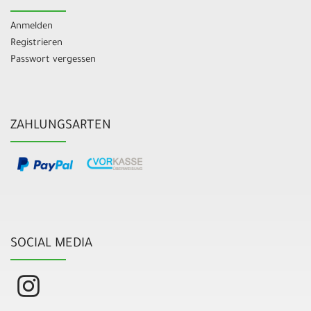
Anmelden
Registrieren
Passwort vergessen
ZAHLUNGSARTEN
SOCIAL MEDIA