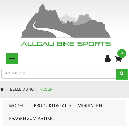
0
TOGGLE NAVIGATION
BEKLEIDUNG
HOSEN
MODELL
PRODUKTDETAILS
VARIANTEN
FRAGEN ZUM ARTIKEL