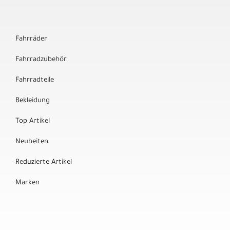
Fahrräder
Fahrradzubehör
Fahrradteile
Bekleidung
Top Artikel
Neuheiten
Reduzierte Artikel
Marken