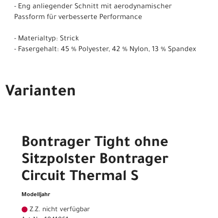
- Eng anliegender Schnitt mit aerodynamischer
Passform für verbesserte Performance
- Materialtyp: Strick
- Fasergehalt: 45 % Polyester, 42 % Nylon, 13 % Spandex
Varianten
Bontrager Tight ohne
Sitzpolster Bontrager
Circuit Thermal S
Modelljahr
Z.Z. nicht verfügbar