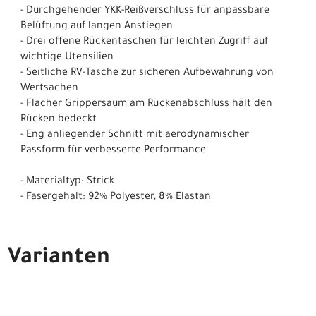
- Durchgehender YKK-Reißverschluss für anpassbare
Belüftung auf langen Anstiegen
- Drei offene Rückentaschen für leichten Zugriff auf
wichtige Utensilien
- Seitliche RV-Tasche zur sicheren Aufbewahrung von
Wertsachen
- Flacher Grippersaum am Rückenabschluss hält den
Rücken bedeckt
- Eng anliegender Schnitt mit aerodynamischer
Passform für verbesserte Performance
- Materialtyp: Strick
- Fasergehalt: 92% Polyester, 8% Elastan
Varianten