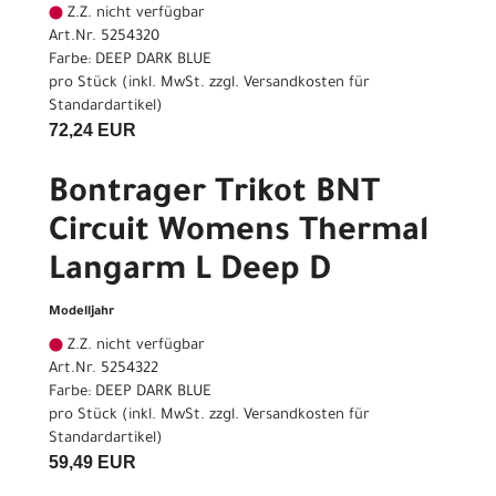
Z.Z. nicht verfügbar
Art.Nr. 5254320
Farbe: DEEP DARK BLUE
pro Stück (inkl. MwSt. zzgl.
Versandkosten für
Standardartikel
)
72,24 EUR
Bontrager Trikot BNT
Circuit Womens Thermal
Langarm L Deep D
Modelljahr
Z.Z. nicht verfügbar
Art.Nr. 5254322
Farbe: DEEP DARK BLUE
pro Stück (inkl. MwSt. zzgl.
Versandkosten für
Standardartikel
)
59,49 EUR