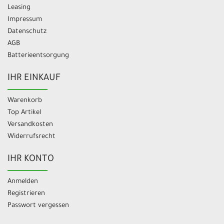
Leasing
Impressum
Datenschutz
AGB
Batterieentsorgung
IHR EINKAUF
Warenkorb
Top Artikel
Versandkosten
Widerrufsrecht
IHR KONTO
Anmelden
Registrieren
Passwort vergessen