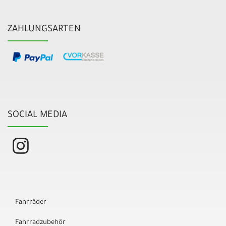
ZAHLUNGSARTEN
SOCIAL MEDIA
Fahrräder
Fahrradzubehör