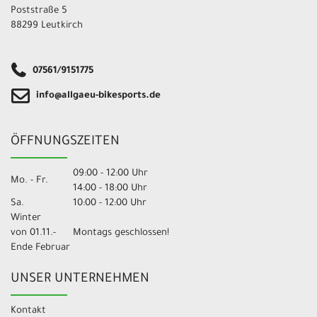
Poststraße 5
88299 Leutkirch
07561/9151775
info@allgaeu-bikesports.de
ÖFFNUNGSZEITEN
09:00 - 12:00 Uhr
Mo. - Fr.
14:00 - 18:00 Uhr
Sa.
10:00 - 12:00 Uhr
Winter
von 01.11.-
Montags geschlossen!
Ende Februar
UNSER UNTERNEHMEN
Kontakt