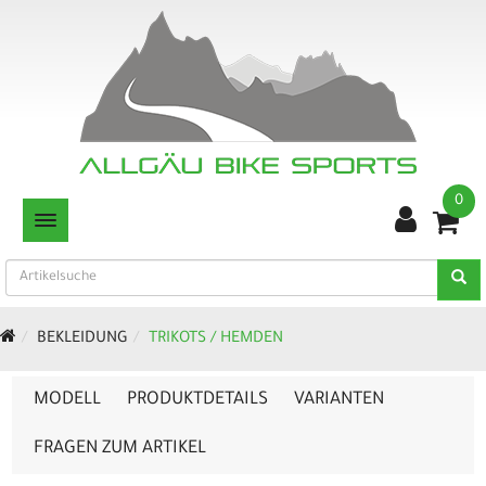
0
TOGGLE NAVIGATION
BEKLEIDUNG
TRIKOTS / HEMDEN
MODELL
PRODUKTDETAILS
VARIANTEN
FRAGEN ZUM ARTIKEL