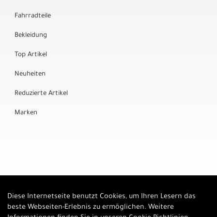
Fahrradteile
Bekleidung
Top Artikel
Neuheiten
Reduzierte Artikel
Marken
Diese Internetseite benutzt Cookies, um Ihren Lesern das
Auftrag widerrufen
beste Webseiten-Erlebnis zu ermöglichen. Weitere