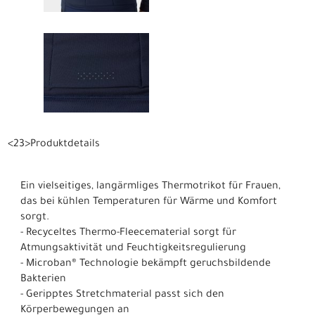
<23>Produktdetails
Ein vielseitiges, langärmliges Thermotrikot für Frauen,
das bei kühlen Temperaturen für Wärme und Komfort
sorgt.
- Recyceltes Thermo-Fleecematerial sorgt für
Atmungsaktivität und Feuchtigkeitsregulierung
- Microban® Technologie bekämpft geruchsbildende
Bakterien
- Geripptes Stretchmaterial passt sich den
Körperbewegungen an