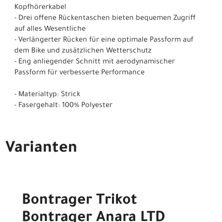
Kopfhörerkabel
- Drei offene Rückentaschen bieten bequemen Zugriff
auf alles Wesentliche
- Verlängerter Rücken für eine optimale Passform auf
dem Bike und zusätzlichen Wetterschutz
- Eng anliegender Schnitt mit aerodynamischer
Passform für verbesserte Performance
- Materialtyp: Strick
- Fasergehalt: 100% Polyester
Varianten
Bontrager Trikot
Bontrager Anara LTD