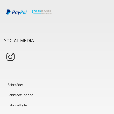
SOCIAL MEDIA
Fahrräder
Fahrradzubehör
Fahrradteile