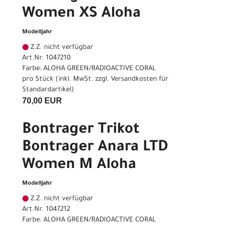
Women XS Aloha
Modelljahr
Z.Z. nicht verfügbar
Art.Nr. 1047210
Farbe: ALOHA GREEN/RADIOACTIVE CORAL
pro Stück (inkl. MwSt. zzgl.
Versandkosten für
Standardartikel
)
70,00 EUR
Bontrager Trikot
Bontrager Anara LTD
Women M Aloha
Modelljahr
Z.Z. nicht verfügbar
Art.Nr. 1047212
Farbe: ALOHA GREEN/RADIOACTIVE CORAL