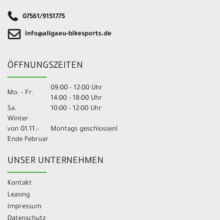
07561/9151775
info@allgaeu-bikesports.de
ÖFFNUNGSZEITEN
09:00 - 12:00 Uhr
Mo. - Fr.
14:00 - 18:00 Uhr
Sa.
10:00 - 12:00 Uhr
Winter
von 01.11.-
Montags geschlossen!
Ende Februar
UNSER UNTERNEHMEN
Kontakt
Leasing
Impressum
Datenschutz