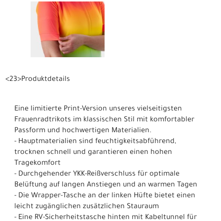
<23>Produktdetails
Eine limitierte Print-Version unseres vielseitigsten
Frauenradtrikots im klassischen Stil mit komfortabler
Passform und hochwertigen Materialien.
- Hauptmaterialien sind feuchtigkeitsabführend,
trocknen schnell und garantieren einen hohen
Tragekomfort
- Durchgehender YKK-Reißverschluss für optimale
Belüftung auf langen Anstiegen und an warmen Tagen
- Die Wrapper-Tasche an der linken Hüfte bietet einen
leicht zugänglichen zusätzlichen Stauraum
- Eine RV-Sicherheitstasche hinten mit Kabeltunnel für