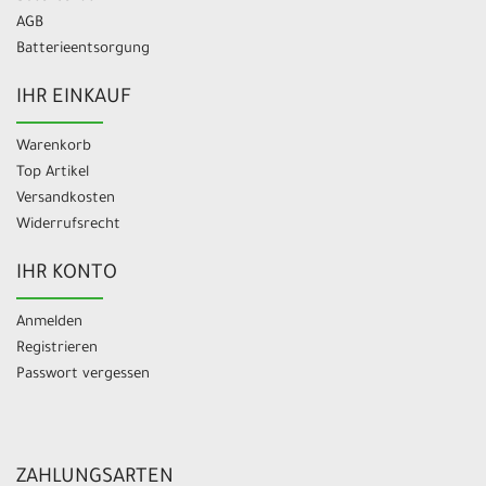
AGB
Batterieentsorgung
IHR EINKAUF
Warenkorb
Top Artikel
Versandkosten
Widerrufsrecht
IHR KONTO
Anmelden
Registrieren
Passwort vergessen
ZAHLUNGSARTEN