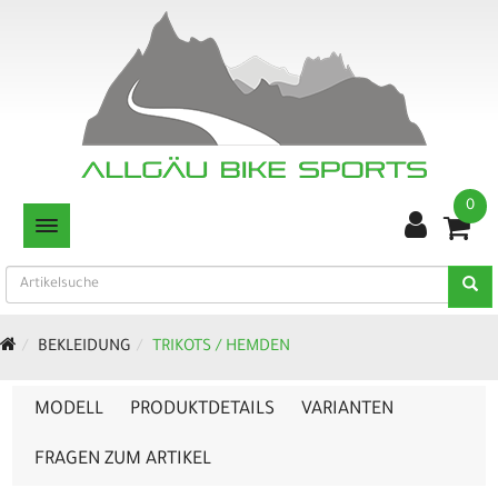
0
TOGGLE NAVIGATION
BEKLEIDUNG
TRIKOTS / HEMDEN
MODELL
PRODUKTDETAILS
VARIANTEN
FRAGEN ZUM ARTIKEL