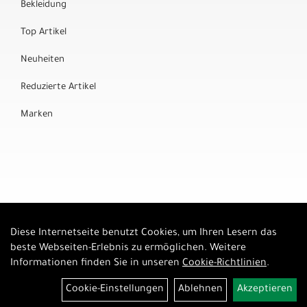
Bekleidung
Top Artikel
Neuheiten
Reduzierte Artikel
Marken
Diese Internetseite benutzt Cookies, um Ihren Lesern das
Auftrag widerrufen
beste Webseiten-Erlebnis zu ermöglichen. Weitere
Informationen finden Sie in unseren
Cookie-Richtlinien
.
Cookie-Einstellungen
Ablehnen
Akzeptieren