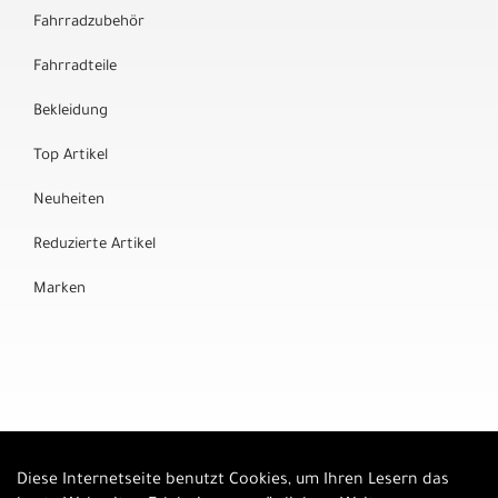
Fahrradzubehör
Fahrradteile
Bekleidung
Top Artikel
Neuheiten
Reduzierte Artikel
Marken
Diese Internetseite benutzt Cookies, um Ihren Lesern das
Auftrag widerrufen