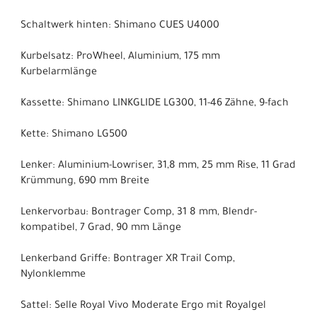
Schaltwerk hinten: Shimano CUES U4000
Kurbelsatz: ProWheel, Aluminium, 175 mm
Kurbelarmlänge
Kassette: Shimano LINKGLIDE LG300, 11-46 Zähne, 9-fach
Kette: Shimano LG500
Lenker: Aluminium-Lowriser, 31,8 mm, 25 mm Rise, 11 Grad
Krümmung, 690 mm Breite
Lenkervorbau: Bontrager Comp, 31 8 mm, Blendr-
kompatibel, 7 Grad, 90 mm Länge
Lenkerband Griffe: Bontrager XR Trail Comp,
Nylonklemme
Sattel: Selle Royal Vivo Moderate Ergo mit Royalgel