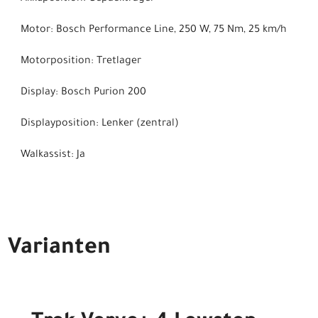
Motor: Bosch Performance Line, 250 W, 75 Nm, 25 km/h
Motorposition: Tretlager
Display: Bosch Purion 200
Displayposition: Lenker (zentral)
Walkassist: Ja
Varianten