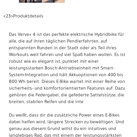
<23>Produktdetails
Das Verve+ 4 ist das perfekte elektrische Hybridbike für
alle, die auf ihren täglichen Pendlerfahrten, auf
entspannten Runden in der Stadt oder als Teil ihres
Workouts weit fahren und viel Spaß haben wollen. Es ist
robust wie es elegant ist, punktet mit einer
leistungsstarken Bosch-Antriebseinheit mit Smart-
System-Integration und hält Akkuoptionen von 400 bis
800 Wh bereit. Dieses E-Bike wartet mit einer Reihe von
sicherheits- und komfortorientierten Features auf. Dazu
gehören die Federgabel, die gefederte Sattelstütze, die
breiten, stabilen Reifen und die inte
Du weißt, dass dir die zusätzliche Power eines E-Bikes
dabei helfen wird, längere Strecken zu bewältigen. Und
genau aus diesem Grund willst du ein intuitives und
langlebiges Rad, das mit einem der leistungsstärksten