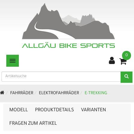
0
TOGGLE NAVIGATION
FAHRRÄDER
ELEKTROFAHRRÄDER
E-TREKKING
MODELL
PRODUKTDETAILS
VARIANTEN
FRAGEN ZUM ARTIKEL