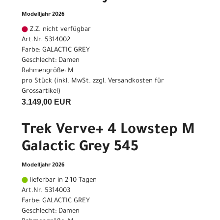
Modelljahr 2026
Z.Z. nicht verfügbar
Art.Nr. 5314002
Farbe: GALACTIC GREY
Geschlecht: Damen
Rahmengröße: M
pro Stück (inkl. MwSt. zzgl.
Versandkosten für
Grossartikel
)
3.149,00 EUR
Trek Verve+ 4 Lowstep M
Galactic Grey 545
Modelljahr 2026
lieferbar in 2-10 Tagen
Art.Nr. 5314003
Farbe: GALACTIC GREY
Geschlecht: Damen