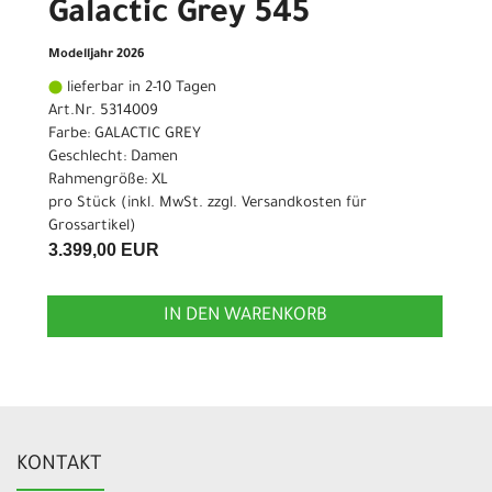
Galactic Grey 545
Modelljahr 2026
lieferbar in 2-10 Tagen
Art.Nr. 5314009
Farbe: GALACTIC GREY
Geschlecht: Damen
Rahmengröße: XL
pro Stück (inkl. MwSt. zzgl.
Versandkosten für
Grossartikel
)
3.399,00 EUR
IN DEN WARENKORB
KONTAKT