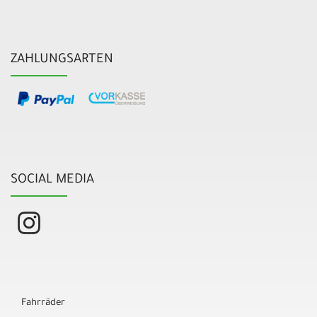
ZAHLUNGSARTEN
SOCIAL MEDIA
Fahrräder