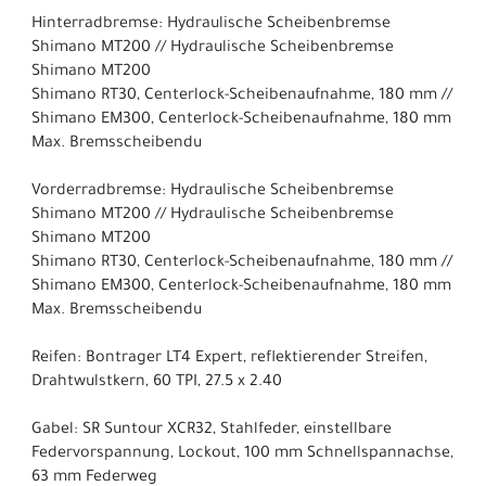
Hinterradbremse: Hydraulische Scheibenbremse
Shimano MT200 // Hydraulische Scheibenbremse
Shimano MT200
Shimano RT30, Centerlock-Scheibenaufnahme, 180 mm //
Shimano EM300, Centerlock-Scheibenaufnahme, 180 mm
Max. Bremsscheibendu
Vorderradbremse: Hydraulische Scheibenbremse
Shimano MT200 // Hydraulische Scheibenbremse
Shimano MT200
Shimano RT30, Centerlock-Scheibenaufnahme, 180 mm //
Shimano EM300, Centerlock-Scheibenaufnahme, 180 mm
Max. Bremsscheibendu
Reifen: Bontrager LT4 Expert, reflektierender Streifen,
Drahtwulstkern, 60 TPI, 27.5 x 2.40
Gabel: SR Suntour XCR32, Stahlfeder, einstellbare
Federvorspannung, Lockout, 100 mm Schnellspannachse,
63 mm Federweg