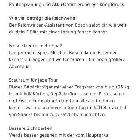
Routenplanung und Akku-Optimierung per Knopfdruck.
Wie viel beträgt die Reichweite?
Der Reichweiten-Assistent von Bosch zeigt dir, wie weit
du dein E-Bike mit einer Ladung fahren kannst.
Mehr Strecke, mehr Spaß
Länger mehr Spaß. Mit dem Bosch Range Extender
kannst du länger und weiter fahren – für noch größere
Abenteuer.
Stauraum für jede Tour
Dieser Gepäckträger mit einer Tragkraft von bis zu 25 kg
ist mit MIK-Körben, Gepäckträgertaschen, Packtaschen
und Kisten kompatibel, damit du alles mitnehmen
kannst, was du an einem langen Tag im Sattel brauchst –
von Snacks bis hin zu zusätzlichen Schichten.
Bessere Sichtbarkeit
Werde besser gesehen mit der vom Hauptakku