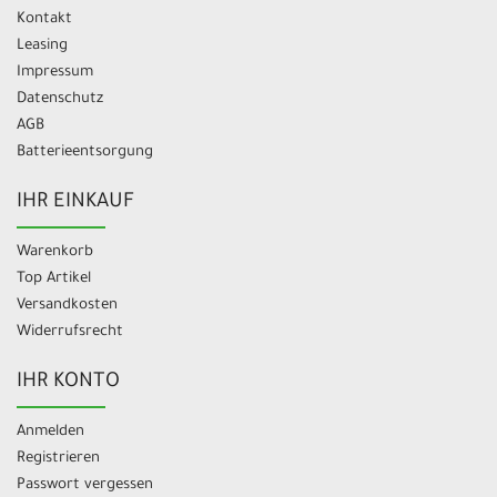
Kontakt
Leasing
Impressum
Datenschutz
AGB
Batterieentsorgung
IHR EINKAUF
Warenkorb
Top Artikel
Versandkosten
Widerrufsrecht
IHR KONTO
Anmelden
Registrieren
Passwort vergessen