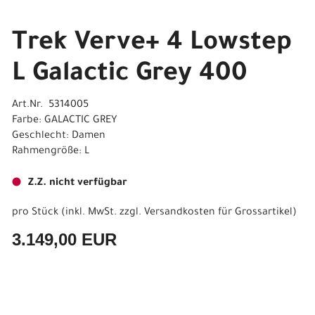
Trek Verve+ 4 Lowstep
L Galactic Grey 400
Art.Nr. 5314005
Farbe: GALACTIC GREY
Geschlecht: Damen
Rahmengröße: L
Z.Z. nicht verfügbar
pro Stück (inkl. MwSt. zzgl.
Versandkosten für Grossartikel
)
3.149,00 EUR