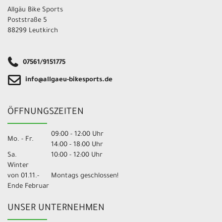
Allgäu Bike Sports
Poststraße 5
88299 Leutkirch
07561/9151775
info@allgaeu-bikesports.de
ÖFFNUNGSZEITEN
09:00 - 12:00 Uhr
Mo. - Fr.
14:00 - 18:00 Uhr
Sa.
10:00 - 12:00 Uhr
Winter
von 01.11.-
Montags geschlossen!
Ende Februar
UNSER UNTERNEHMEN