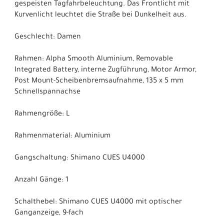
gespeisten Tagfahrbeleuchtung. Das Frontlicht mit
Kurvenlicht leuchtet die Straße bei Dunkelheit aus.
Geschlecht: Damen
Rahmen: Alpha Smooth Aluminium, Removable
Integrated Battery, interne Zugführung, Motor Armor,
Post Mount-Scheibenbremsaufnahme, 135 x 5 mm
Schnellspannachse
Rahmengröße: L
Rahmenmaterial: Aluminium
Gangschaltung: Shimano CUES U4000
Anzahl Gänge: 1
Schalthebel: Shimano CUES U4000 mit optischer
Ganganzeige, 9-fach