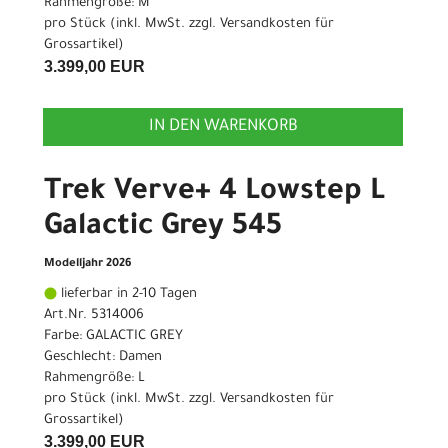
Rahmengröße: M
pro Stück (inkl. MwSt. zzgl.
Versandkosten für
Grossartikel
)
3.399,00 EUR
IN DEN WARENKORB
Trek Verve+ 4 Lowstep L
Galactic Grey 545
Modelljahr 2026
lieferbar in 2-10 Tagen
Art.Nr. 5314006
Farbe: GALACTIC GREY
Geschlecht: Damen
Rahmengröße: L
pro Stück (inkl. MwSt. zzgl.
Versandkosten für
Grossartikel
)
3.399,00 EUR