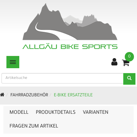
0
TOGGLE NAVIGATION
FAHRRADZUBEHÖR
E-BIKE ERSATZTEILE
MODELL
PRODUKTDETAILS
VARIANTEN
FRAGEN ZUM ARTIKEL