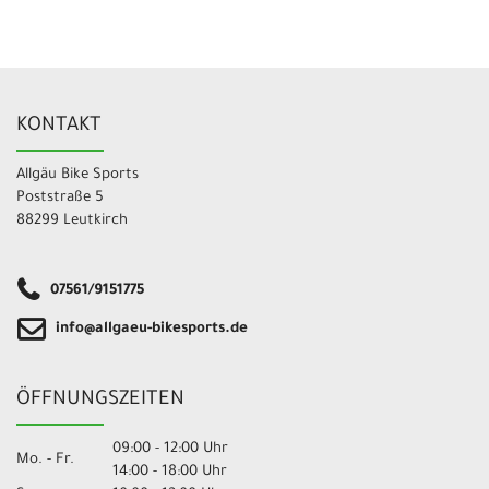
KONTAKT
Allgäu Bike Sports
Poststraße 5
88299 Leutkirch
07561/9151775
info@allgaeu-bikesports.de
ÖFFNUNGSZEITEN
09:00 - 12:00 Uhr
Mo. - Fr.
14:00 - 18:00 Uhr