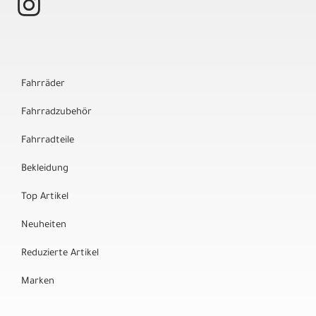
Fahrräder
Fahrradzubehör
Fahrradteile
Bekleidung
Top Artikel
Neuheiten
Reduzierte Artikel
Marken