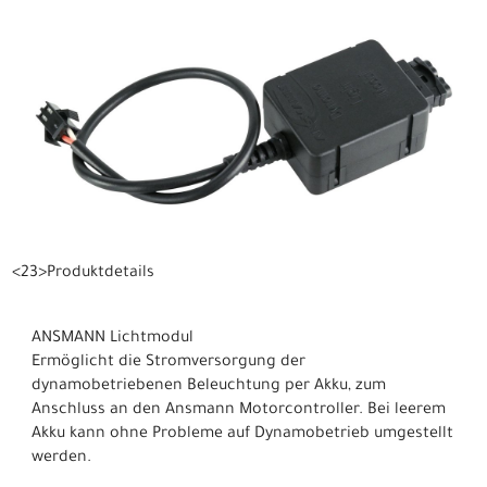
<23>Produktdetails
ANSMANN Lichtmodul
Ermöglicht die Stromversorgung der
dynamobetriebenen Beleuchtung per Akku, zum
Anschluss an den Ansmann Motorcontroller. Bei leerem
Akku kann ohne Probleme auf Dynamobetrieb umgestellt
werden.