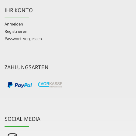
IHR KONTO
Anmelden
Registrieren
Passwort vergessen
ZAHLUNGSARTEN
SOCIAL MEDIA