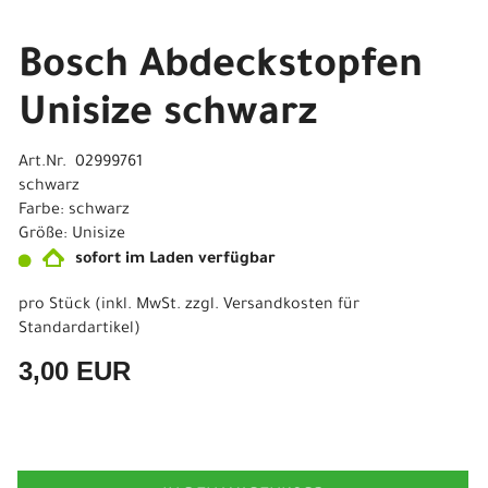
Bosch Abdeckstopfen
Unisize schwarz
Art.Nr. 02999761
schwarz
Farbe: schwarz
Größe: Unisize
sofort im Laden verfügbar
pro Stück (inkl. MwSt. zzgl.
Versandkosten für
Standardartikel
)
3,00 EUR