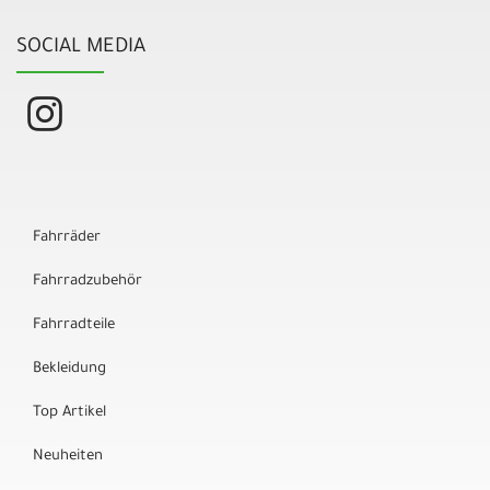
SOCIAL MEDIA
Fahrräder
Fahrradzubehör
Fahrradteile
Bekleidung
Top Artikel
Neuheiten