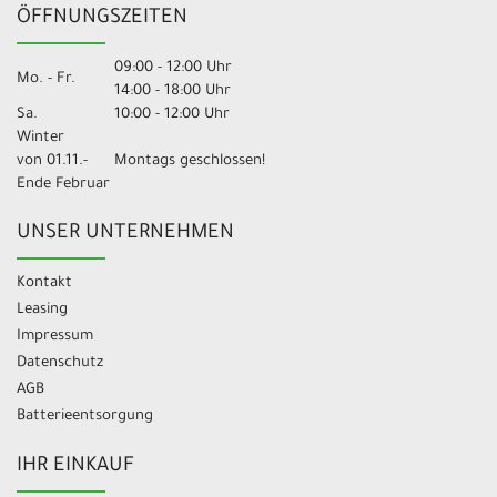
ÖFFNUNGSZEITEN
09:00 - 12:00 Uhr
Mo. - Fr.
14:00 - 18:00 Uhr
Sa.
10:00 - 12:00 Uhr
Winter
von 01.11.-
Montags geschlossen!
Ende Februar
UNSER UNTERNEHMEN
Kontakt
Leasing
Impressum
Datenschutz
AGB
Batterieentsorgung
IHR EINKAUF