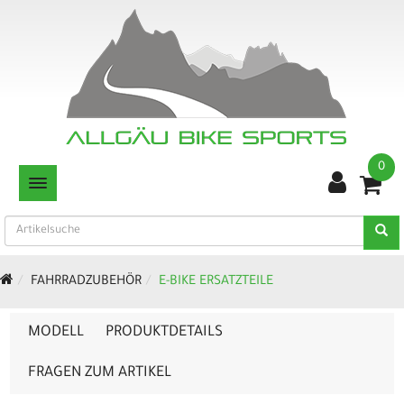
0
TOGGLE NAVIGATION
FAHRRADZUBEHÖR
E-BIKE ERSATZTEILE
MODELL
PRODUKTDETAILS
FRAGEN ZUM ARTIKEL