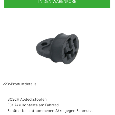
IN DEN WARENKORB
<23>Produktdetails
BOSCH Abdeckstopfen
Für Akkukontakte am Fahrrad.
Schützt bei entnommenen Akku gegen Schmutz.