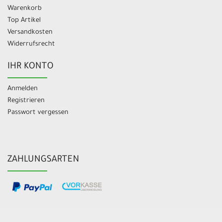
Warenkorb
Top Artikel
Versandkosten
Widerrufsrecht
IHR KONTO
Anmelden
Registrieren
Passwort vergessen
ZAHLUNGSARTEN