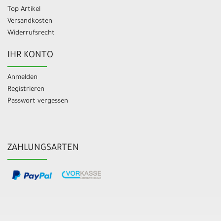
Top Artikel
Versandkosten
Widerrufsrecht
IHR KONTO
Anmelden
Registrieren
Passwort vergessen
ZAHLUNGSARTEN