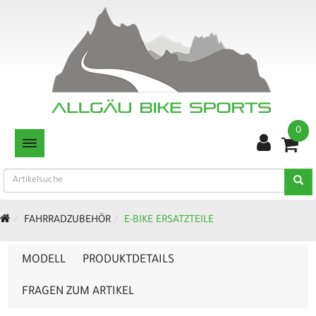
0
TOGGLE NAVIGATION
FAHRRADZUBEHÖR
E-BIKE ERSATZTEILE
MODELL
PRODUKTDETAILS
FRAGEN ZUM ARTIKEL