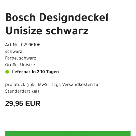
Bosch Designdeckel
Unisize schwarz
Art.Nr. 02996106
schwarz
Farbe: schwarz
Größe: Unisize
lieferbar in 2-10 Tagen
pro Stück (inkl. MwSt. zzgl.
Versandkosten für
Standardartikel
)
29,95 EUR