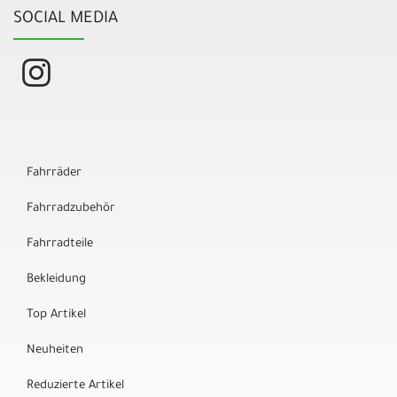
SOCIAL MEDIA
Fahrräder
Fahrradzubehör
Fahrradteile
Bekleidung
Top Artikel
Neuheiten
Reduzierte Artikel