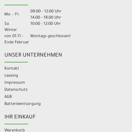
09:00 - 12:00 Uhr
Mo. - Fr.
14:00 - 18:00 Uhr
Sa.
10:00 - 12:00 Uhr
Winter
von 01.11.-
Montags geschlossen!
Ende Februar
UNSER UNTERNEHMEN
Kontakt
Leasing
Impressum
Datenschutz
AGB
Batterieentsorgung
IHR EINKAUF
Warenkorb