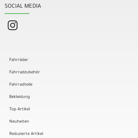
SOCIAL MEDIA
Fahrräder
Fahrradzubehör
Fahrradteile
Bekleidung
Top Artikel
Neuheiten
Reduzierte Artikel