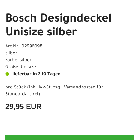
Bosch Designdeckel
Unisize silber
Art.Nr. 02996098
silber
Farbe: silber
Größe: Unisize
lieferbar in 2-10 Tagen
pro Stück (inkl. MwSt. zzgl.
Versandkosten für
Standardartikel
)
29,95 EUR