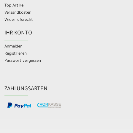
Top Artikel
Versandkosten
Widerrufsrecht
IHR KONTO
Anmelden
Registrieren
Passwort vergessen
ZAHLUNGSARTEN