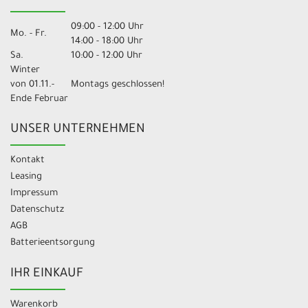
09:00 - 12:00 Uhr
Mo. - Fr.
14:00 - 18:00 Uhr
Sa.
10:00 - 12:00 Uhr
Winter
von 01.11.-
Montags geschlossen!
Ende Februar
UNSER UNTERNEHMEN
Kontakt
Leasing
Impressum
Datenschutz
AGB
Batterieentsorgung
IHR EINKAUF
Warenkorb