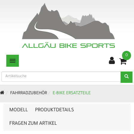
0
TOGGLE NAVIGATION
FAHRRADZUBEHÖR
E-BIKE ERSATZTEILE
MODELL
PRODUKTDETAILS
FRAGEN ZUM ARTIKEL