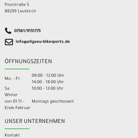
Poststraße 5
88299 Leutkirch
07561/9151775
info@allgaeu-bikesports.de
ÖFFNUNGSZEITEN
09:00 - 12:00 Uhr
Mo. - Fr.
14:00 - 18:00 Uhr
Sa.
10:00 - 12:00 Uhr
Winter
von 01.11.-
Montags geschlossen!
Ende Februar
UNSER UNTERNEHMEN
Kontakt