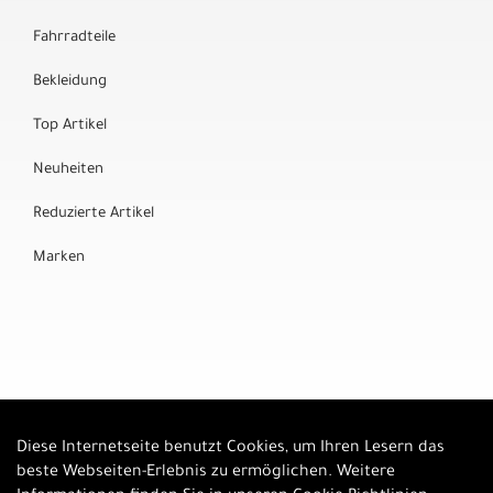
Fahrradteile
Bekleidung
Top Artikel
Neuheiten
Reduzierte Artikel
Marken
Diese Internetseite benutzt Cookies, um Ihren Lesern das
Auftrag widerrufen
beste Webseiten-Erlebnis zu ermöglichen. Weitere