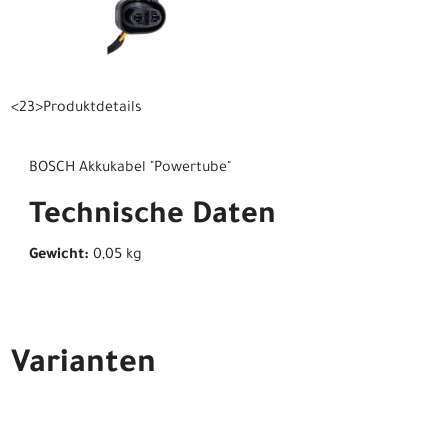
<23>Produktdetails
BOSCH Akkukabel "Powertube"
Technische Daten
Gewicht:
0,05 kg
Varianten