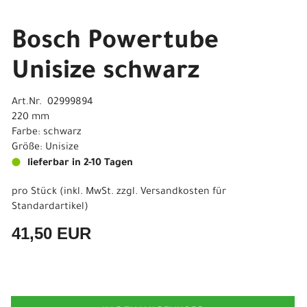
Bosch Powertube
Unisize schwarz
Art.Nr. 02999894
220 mm
Farbe: schwarz
Größe: Unisize
lieferbar in 2-10 Tagen
pro Stück (inkl. MwSt. zzgl.
Versandkosten für
Standardartikel
)
41,50 EUR