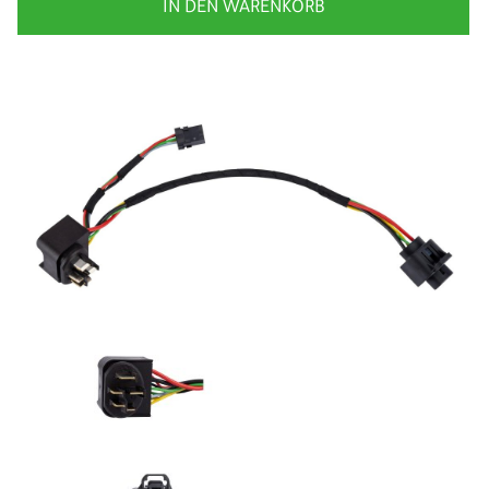
IN DEN WARENKORB