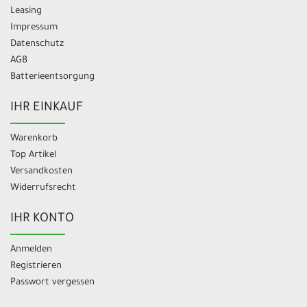
Leasing
Impressum
Datenschutz
AGB
Batterieentsorgung
IHR EINKAUF
Warenkorb
Top Artikel
Versandkosten
Widerrufsrecht
IHR KONTO
Anmelden
Registrieren
Passwort vergessen