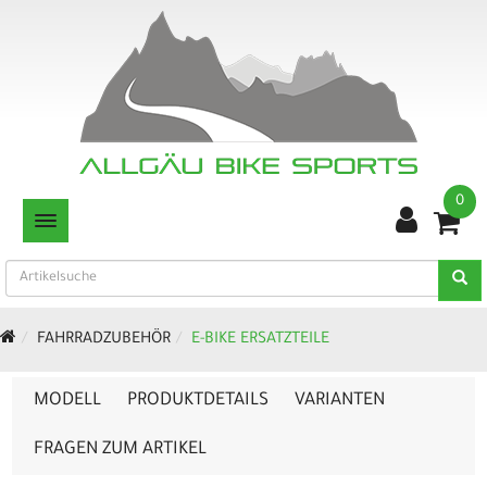
0
TOGGLE NAVIGATION
FAHRRADZUBEHÖR
E-BIKE ERSATZTEILE
MODELL
PRODUKTDETAILS
VARIANTEN
FRAGEN ZUM ARTIKEL