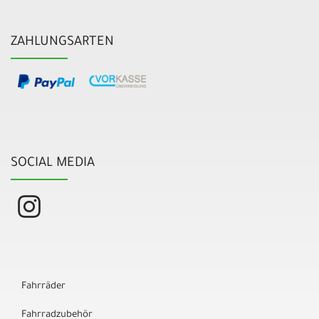
ZAHLUNGSARTEN
SOCIAL MEDIA
Fahrräder
Fahrradzubehör