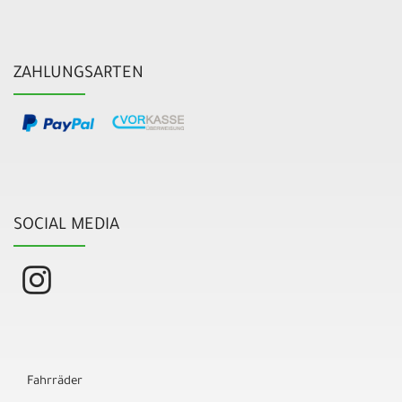
ZAHLUNGSARTEN
SOCIAL MEDIA
Fahrräder