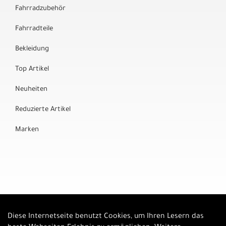
Fahrradzubehör
Fahrradteile
Bekleidung
Top Artikel
Neuheiten
Reduzierte Artikel
Marken
Diese Internetseite benutzt Cookies, um Ihren Lesern das
Auftrag widerrufen