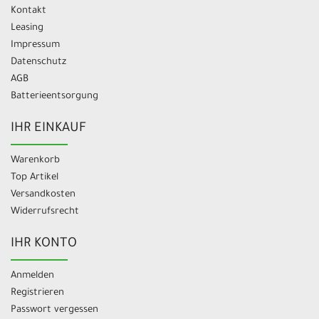
Kontakt
Leasing
Impressum
Datenschutz
AGB
Batterieentsorgung
IHR EINKAUF
Warenkorb
Top Artikel
Versandkosten
Widerrufsrecht
IHR KONTO
Anmelden
Registrieren
Passwort vergessen