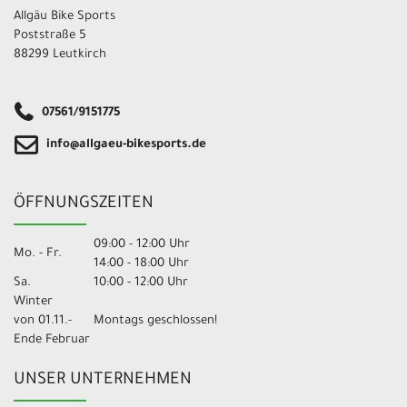
Allgäu Bike Sports
Poststraße 5
88299 Leutkirch
07561/9151775
info@allgaeu-bikesports.de
ÖFFNUNGSZEITEN
09:00 - 12:00 Uhr
Mo. - Fr.
14:00 - 18:00 Uhr
Sa.
10:00 - 12:00 Uhr
Winter
von 01.11.-
Montags geschlossen!
Ende Februar
UNSER UNTERNEHMEN