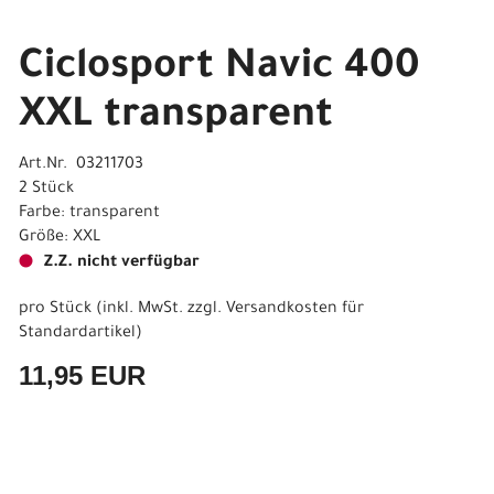
Ciclosport Navic 400
XXL transparent
Art.Nr. 03211703
2 Stück
Farbe: transparent
Größe: XXL
Z.Z. nicht verfügbar
pro Stück (inkl. MwSt. zzgl.
Versandkosten für
Standardartikel
)
11,95 EUR