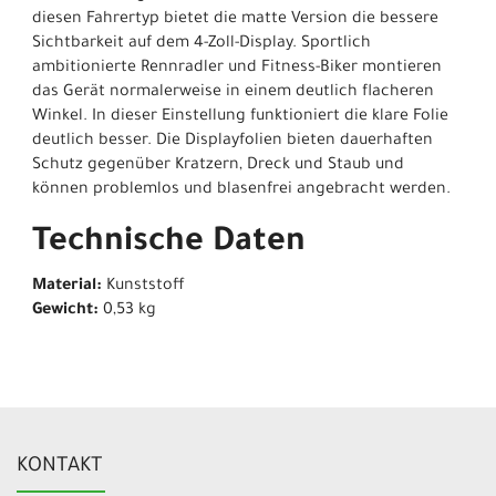
diesen Fahrertyp bietet die matte Version die bessere
Sichtbarkeit auf dem 4-Zoll-Display. Sportlich
ambitionierte Rennradler und Fitness-Biker montieren
das Gerät normalerweise in einem deutlich flacheren
Winkel. In dieser Einstellung funktioniert die klare Folie
deutlich besser. Die Displayfolien bieten dauerhaften
Schutz gegenüber Kratzern, Dreck und Staub und
können problemlos und blasenfrei angebracht werden.
Technische Daten
Material:
Kunststoff
Gewicht:
0,53 kg
KONTAKT