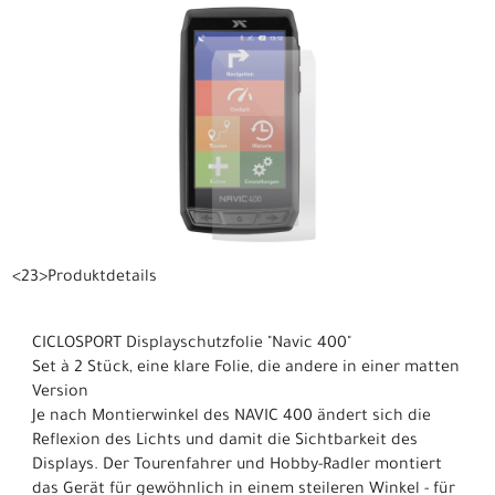
<23>Produktdetails
CICLOSPORT Displayschutzfolie "Navic 400"
Set à 2 Stück, eine klare Folie, die andere in einer matten
Version
Je nach Montierwinkel des NAVIC 400 ändert sich die
Reflexion des Lichts und damit die Sichtbarkeit des
Displays. Der Tourenfahrer und Hobby-Radler montiert
das Gerät für gewöhnlich in einem steileren Winkel - für