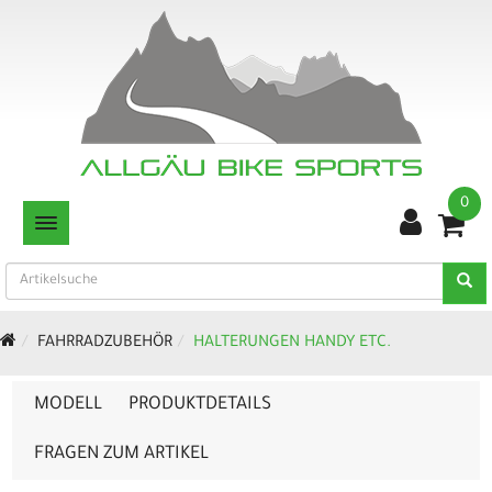
0
TOGGLE NAVIGATION
FAHRRADZUBEHÖR
HALTERUNGEN HANDY ETC.
MODELL
PRODUKTDETAILS
FRAGEN ZUM ARTIKEL