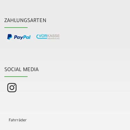
ZAHLUNGSARTEN
SOCIAL MEDIA
Fahrräder