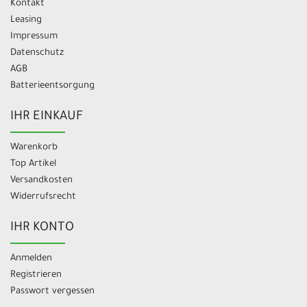
Kontakt
Leasing
Impressum
Datenschutz
AGB
Batterieentsorgung
IHR EINKAUF
Warenkorb
Top Artikel
Versandkosten
Widerrufsrecht
IHR KONTO
Anmelden
Registrieren
Passwort vergessen