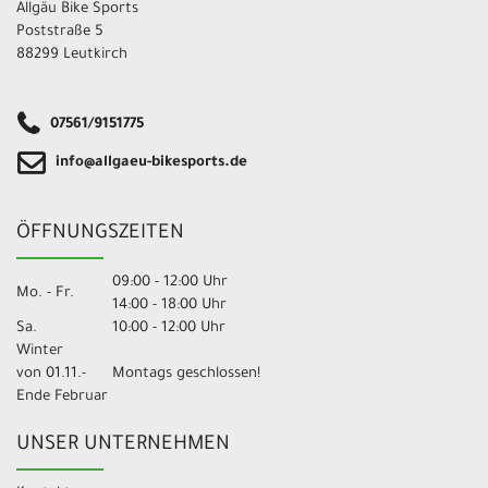
Allgäu Bike Sports
Poststraße 5
88299 Leutkirch
07561/9151775
info@allgaeu-bikesports.de
ÖFFNUNGSZEITEN
09:00 - 12:00 Uhr
Mo. - Fr.
14:00 - 18:00 Uhr
Sa.
10:00 - 12:00 Uhr
Winter
von 01.11.-
Montags geschlossen!
Ende Februar
UNSER UNTERNEHMEN