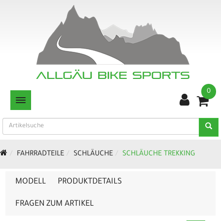
0
TOGGLE NAVIGATION
FAHRRADTEILE
SCHLÄUCHE
SCHLÄUCHE TREKKING
MODELL
PRODUKTDETAILS
FRAGEN ZUM ARTIKEL