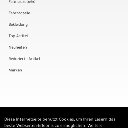
Fahrradzubehör
Fahrradteile
Bekleidung
Top Artikel
Neuheiten
Reduzierte Artikel
Marken
Diese Internetseite benutzt Cookies, um Ihren Lesern das
Auftrag widerrufen
beste Webseiten-Erlebnis zu ermöglichen. Weitere