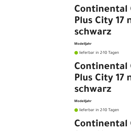
Continental
Plus City 1
schwarz
Modelljahr
lieferbar in 2-10 Tagen
Continental
Plus City 1
schwarz
Modelljahr
lieferbar in 2-10 Tagen
Continental