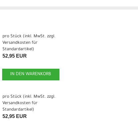
pro Stück (inkl. MwSt. zzgl.
Versandkosten für
Standardartikel
)
52,95 EUR
IN DEN WARENKORB
pro Stück (inkl. MwSt. zzgl.
Versandkosten für
Standardartikel
)
52,95 EUR