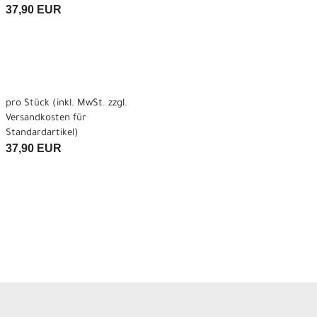
37,90 EUR
pro Stück (inkl. MwSt. zzgl.
Versandkosten für
Standardartikel
)
37,90 EUR