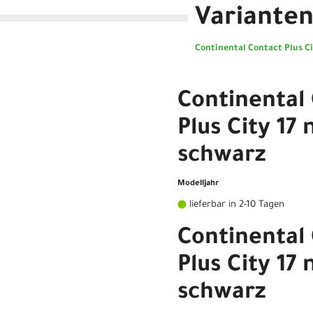
Variante
Continental Contact Plus C
Continental
Plus City 1
schwarz
Modelljahr
lieferbar in 2-10 Tagen
Continental
Plus City 1
schwarz