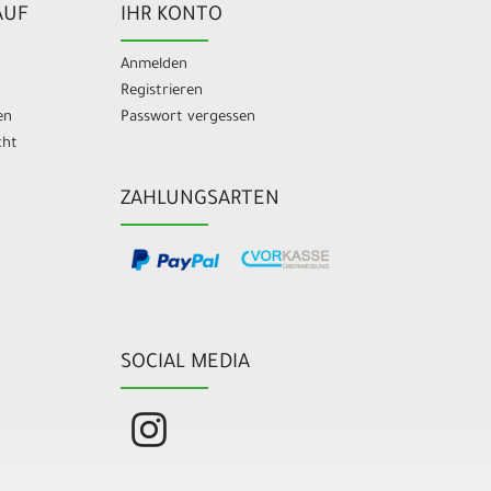
AUF
IHR KONTO
Anmelden
Registrieren
en
Passwort vergessen
cht
ZAHLUNGSARTEN
SOCIAL MEDIA