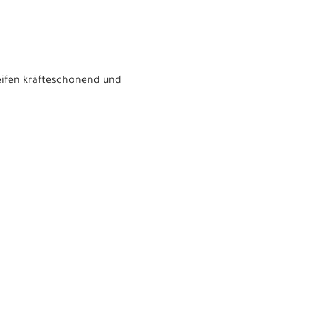
Reifen kräfteschonend und