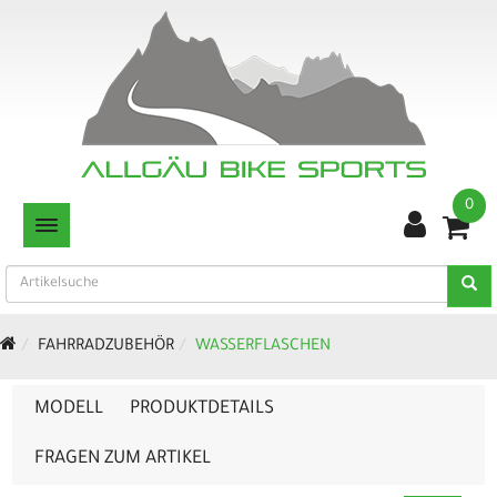
0
TOGGLE NAVIGATION
FAHRRADZUBEHÖR
WASSERFLASCHEN
MODELL
PRODUKTDETAILS
FRAGEN ZUM ARTIKEL