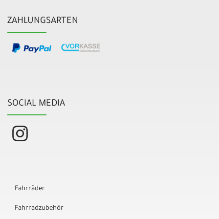
ZAHLUNGSARTEN
SOCIAL MEDIA
Fahrräder
Fahrradzubehör