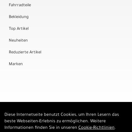
Fahrradteile
Bekleidung
Top Artikel
Neuheiten
Reduzierte Artikel
Marken
Diese Internetseite benutzt Cookies, um Ihren Lesern das
Auftrag widerrufen
beste Webseiten-Erlebnis zu ermöglichen. Weitere
Informationen finden Sie in unseren
Cookie-Richtlinien
.