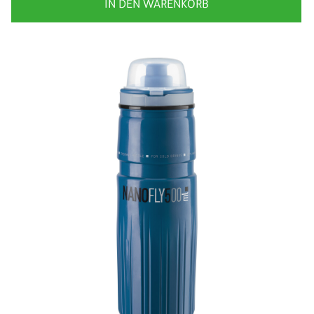
IN DEN WARENKORB