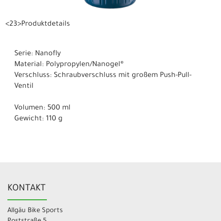
<23>Produktdetails
Serie: Nanofly
Material: Polypropylen/Nanogel®
Verschluss: Schraubverschluss mit großem Push-Pull-
Ventil
Volumen: 500 ml
Gewicht: 110 g
KONTAKT
Allgäu Bike Sports