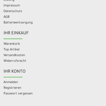
Leasing
Impressum
Datenschutz
AGB
Batterieentsorgung
IHR EINKAUF
Warenkorb
Top Artikel
Versandkosten
Widerrufsrecht
IHR KONTO
Anmelden
Registrieren
Passwort vergessen