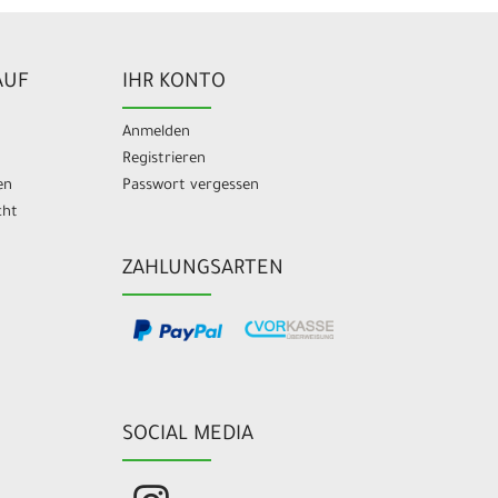
AUF
IHR KONTO
Anmelden
Registrieren
en
Passwort vergessen
cht
ZAHLUNGSARTEN
SOCIAL MEDIA