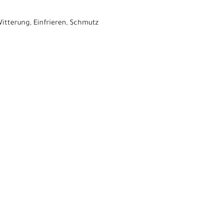
itterung, Einfrieren, Schmutz