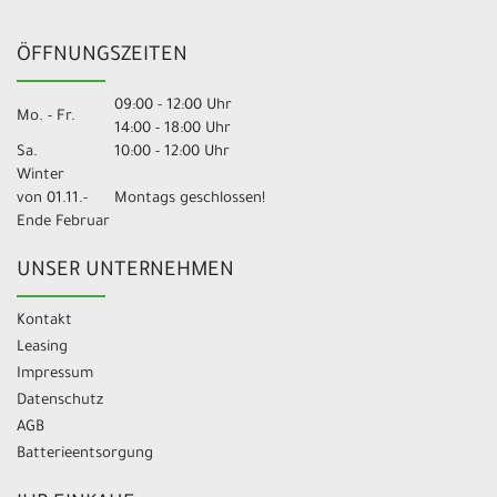
ÖFFNUNGSZEITEN
09:00 - 12:00 Uhr
Mo. - Fr.
14:00 - 18:00 Uhr
Sa.
10:00 - 12:00 Uhr
Winter
von 01.11.-
Montags geschlossen!
Ende Februar
UNSER UNTERNEHMEN
Kontakt
Leasing
Impressum
Datenschutz
AGB
Batterieentsorgung