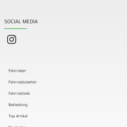
SOCIAL MEDIA
Fahrräder
Fahrradzubehör
Fahrradteile
Bekleidung
Top Artikel