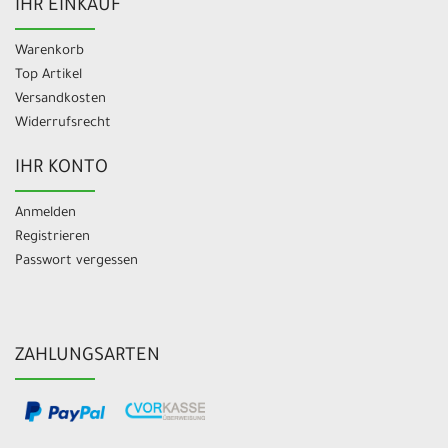
IHR EINKAUF
Warenkorb
Top Artikel
Versandkosten
Widerrufsrecht
IHR KONTO
Anmelden
Registrieren
Passwort vergessen
ZAHLUNGSARTEN