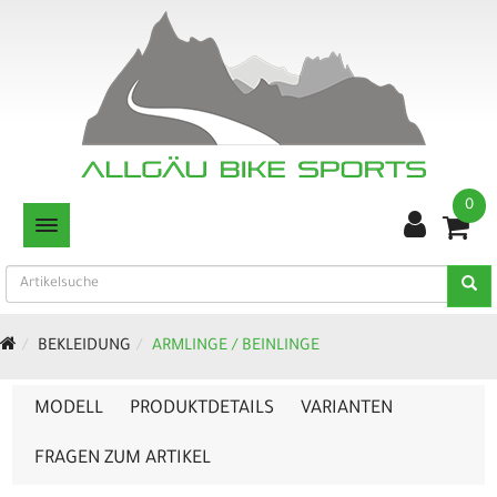
0
TOGGLE NAVIGATION
BEKLEIDUNG
ARMLINGE / BEINLINGE
MODELL
PRODUKTDETAILS
VARIANTEN
FRAGEN ZUM ARTIKEL