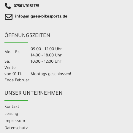
07561/9151775
info@allgaeu-bikesports.de
ÖFFNUNGSZEITEN
09:00 - 12:00 Uhr
Mo. - Fr.
14:00 - 18:00 Uhr
Sa.
10:00 - 12:00 Uhr
Winter
von 01.11.-
Montags geschlossen!
Ende Februar
UNSER UNTERNEHMEN
Kontakt
Leasing
Impressum
Datenschutz