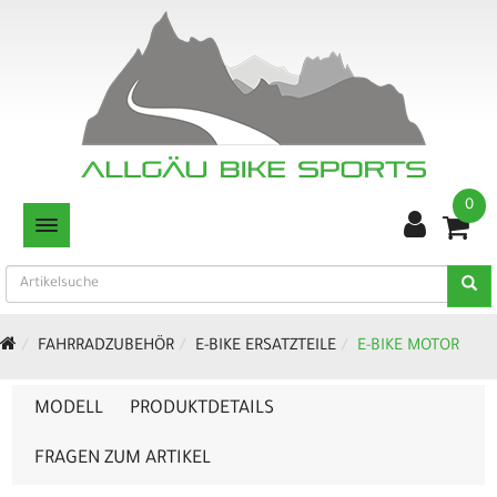
0
TOGGLE NAVIGATION
FAHRRADZUBEHÖR
E-BIKE ERSATZTEILE
E-BIKE MOTOR
MODELL
PRODUKTDETAILS
FRAGEN ZUM ARTIKEL