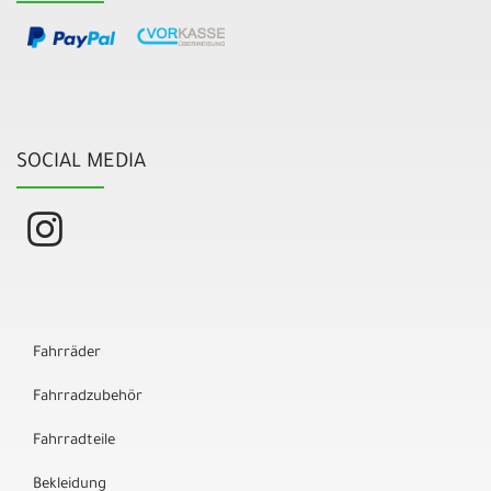
SOCIAL MEDIA
Fahrräder
Fahrradzubehör
Fahrradteile
Bekleidung