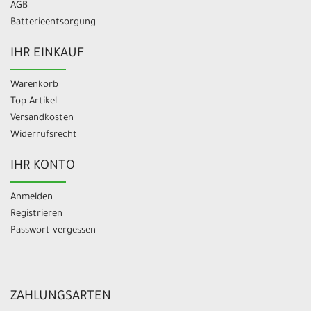
AGB
Batterieentsorgung
IHR EINKAUF
Warenkorb
Top Artikel
Versandkosten
Widerrufsrecht
IHR KONTO
Anmelden
Registrieren
Passwort vergessen
ZAHLUNGSARTEN