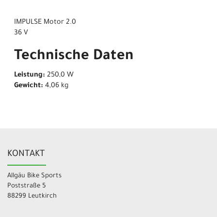
IMPULSE Motor 2.0
36 V
Technische Daten
Leistung:
250,0 W
Gewicht:
4,06 kg
KONTAKT
Allgäu Bike Sports
Poststraße 5
88299 Leutkirch