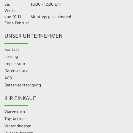
Sa.
10:00 - 12:00 Uhr
Winter
von 01.11.-
Montags geschlossen!
Ende Februar
UNSER UNTERNEHMEN
Kontakt
Leasing
Impressum
Datenschutz
AGB
Batterieentsorgung
IHR EINKAUF
Warenkorb
Top Artikel
Versandkosten