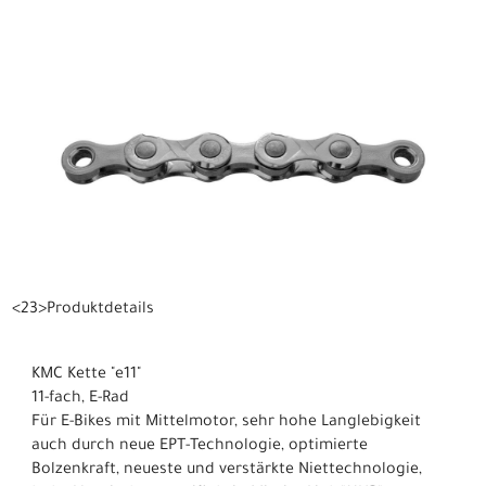
<23>Produktdetails
KMC Kette "e11"
11-fach, E-Rad
Für E-Bikes mit Mittelmotor, sehr hohe Langlebigkeit
auch durch neue EPT-Technologie, optimierte
Bolzenkraft, neueste und verstärkte Niettechnologie,