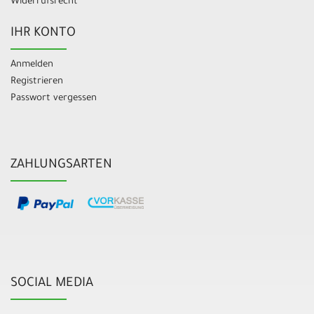
Widerrufsrecht
IHR KONTO
Anmelden
Registrieren
Passwort vergessen
ZAHLUNGSARTEN
SOCIAL MEDIA