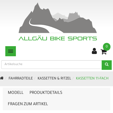
0
TOGGLE NAVIGATION
FAHRRADTEILE
KASSETTEN & RITZEL
KASSETTEN 11-FACH
MODELL
PRODUKTDETAILS
FRAGEN ZUM ARTIKEL