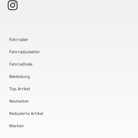
Fahrräder
Fahrradzubehör
Fahrradteile
Bekleidung
Top Artikel
Neuheiten
Reduzierte Artikel
Marken