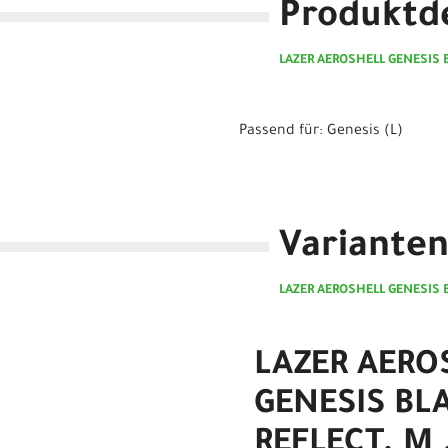
Produktde
LAZER AEROSHELL GENESIS 
Passend für: Genesis (L)
Variante
LAZER AEROSHELL GENESIS 
LAZER AERO
GENESIS BL
REFLECT. M 