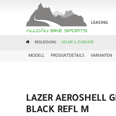
LEASING
BEKLEIDUNG
HELME & ZUBEHÖR
MODELL
PRODUKTDETAILS
VARIANTEN
LAZER AEROSHELL G
BLACK REFL M