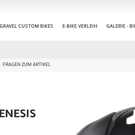
GRAVEL CUSTOM BIKES
E-BIKE VERLEIH
GALERIE - B
FRAGEN ZUM ARTIKEL
ENESIS