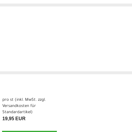
pro st (inkl. MwSt. zzgl.
Versandkosten für
Standardartikel
)
19,95 EUR