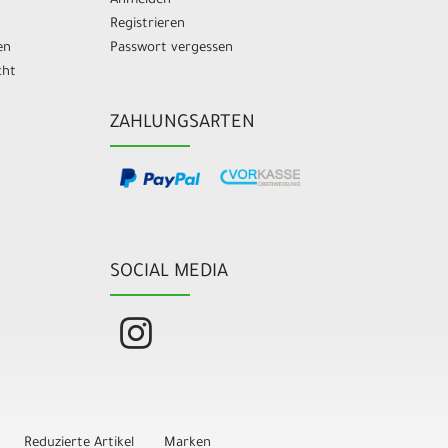
Anmelden
Registrieren
en
Passwort vergessen
cht
ZAHLUNGSARTEN
SOCIAL MEDIA
Reduzierte Artikel
Marken