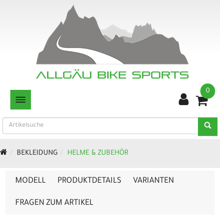
0
TOGGLE NAVIGATION
BEKLEIDUNG
HELME & ZUBEHÖR
MODELL
PRODUKTDETAILS
VARIANTEN
FRAGEN ZUM ARTIKEL