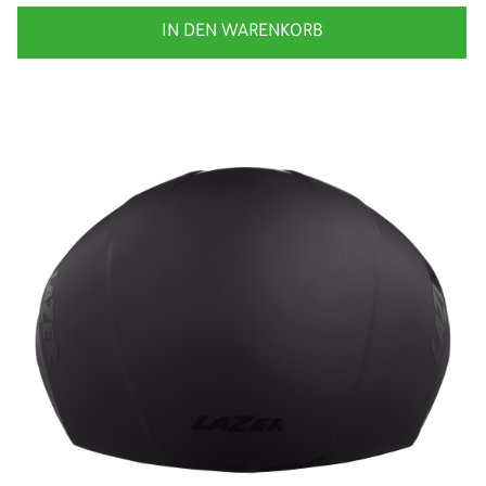
IN DEN WARENKORB