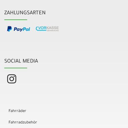
ZAHLUNGSARTEN
SOCIAL MEDIA
Fahrräder
Fahrradzubehör