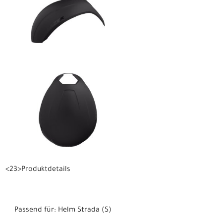
<23>Produktdetails
Passend für: Helm Strada (S)