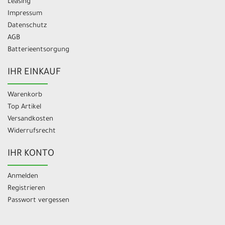
Leasing
Impressum
Datenschutz
AGB
Batterieentsorgung
IHR EINKAUF
Warenkorb
Top Artikel
Versandkosten
Widerrufsrecht
IHR KONTO
Anmelden
Registrieren
Passwort vergessen