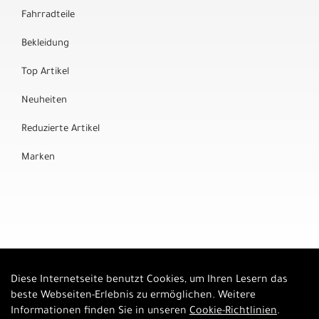
Fahrradteile
Bekleidung
Top Artikel
Neuheiten
Reduzierte Artikel
Marken
Diese Internetseite benutzt Cookies, um Ihren Lesern das
Auftrag widerrufen
beste Webseiten-Erlebnis zu ermöglichen. Weitere
Informationen finden Sie in unseren
Cookie-Richtlinien
.