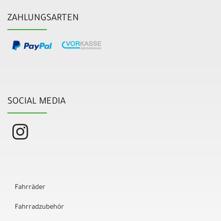
ZAHLUNGSARTEN
SOCIAL MEDIA
Fahrräder
Fahrradzubehör