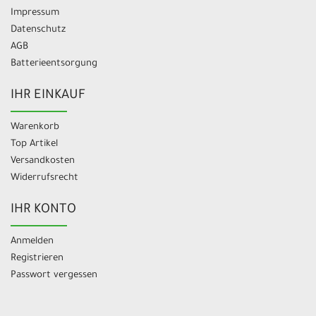
Impressum
Datenschutz
AGB
Batterieentsorgung
IHR EINKAUF
Warenkorb
Top Artikel
Versandkosten
Widerrufsrecht
IHR KONTO
Anmelden
Registrieren
Passwort vergessen