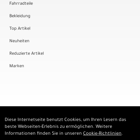
Fahrradteile
Bekleidung
Top Artikel
Neuheiten
Reduzierte Artikel
Marken
Diese Internetseite benutzt Cookies, um Ihren Lesern das
Auftrag widerrufen
beste Webseiten-Erlebnis zu ermöglichen. Weitere
Informationen finden Sie in unseren
Cookie-Richtlinien
.