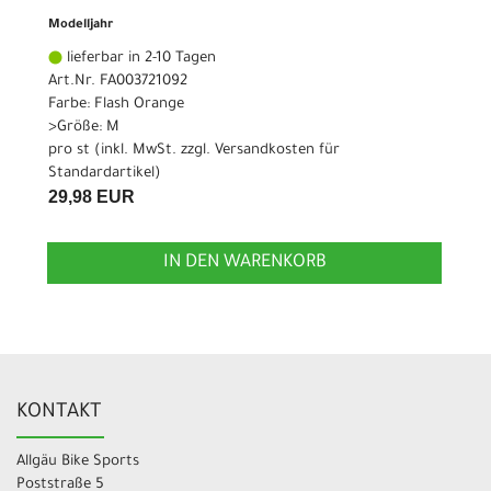
Modelljahr
lieferbar in 2-10 Tagen
Art.Nr. FA003721092
Farbe: Flash Orange
>Größe: M
pro st (inkl. MwSt. zzgl.
Versandkosten für
Standardartikel
)
29,98 EUR
IN DEN WARENKORB
KONTAKT
Allgäu Bike Sports
Poststraße 5