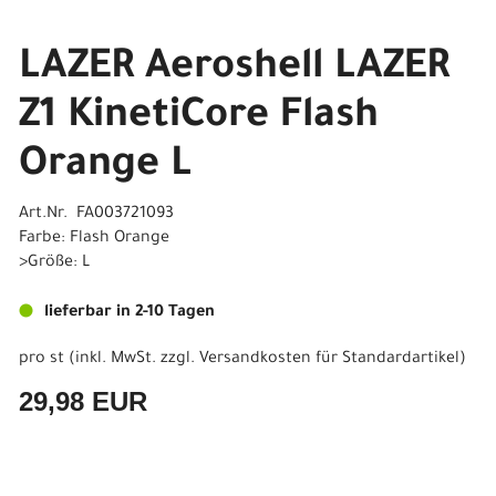
LAZER Aeroshell LAZER
Z1 KinetiCore Flash
Orange L
Art.Nr. FA003721093
Farbe: Flash Orange
>Größe: L
lieferbar in 2-10 Tagen
pro st (inkl. MwSt. zzgl.
Versandkosten für Standardartikel
)
29,98 EUR