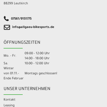
88299 Leutkirch
07561/9151775
info@allgaeu-bikesports.de
ÖFFNUNGSZEITEN
09:00 - 12:00 Uhr
Mo. - Fr.
14:00 - 18:00 Uhr
Sa.
10:00 - 12:00 Uhr
Winter
von 01.11.-
Montags geschlossen!
Ende Februar
UNSER UNTERNEHMEN
Kontakt
Leasing