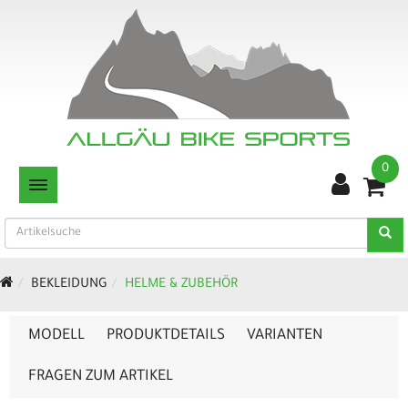
0
TOGGLE NAVIGATION
BEKLEIDUNG
HELME & ZUBEHÖR
MODELL
PRODUKTDETAILS
VARIANTEN
FRAGEN ZUM ARTIKEL