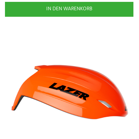
IN DEN WARENKORB