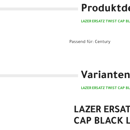
Produktde
LAZER ERSATZ TWIST CAP BL
Passend für: Century
Variante
LAZER ERSATZ TWIST CAP BL
LAZER ERSA
CAP BLACK L