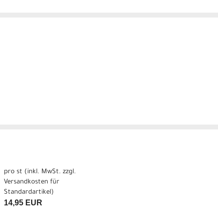
pro st (inkl. MwSt. zzgl.
Versandkosten für
Standardartikel
)
14,95 EUR