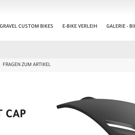
GRAVEL CUSTOM BIKES
E-BIKE VERLEIH
GALERIE - B
FRAGEN ZUM ARTIKEL
T CAP