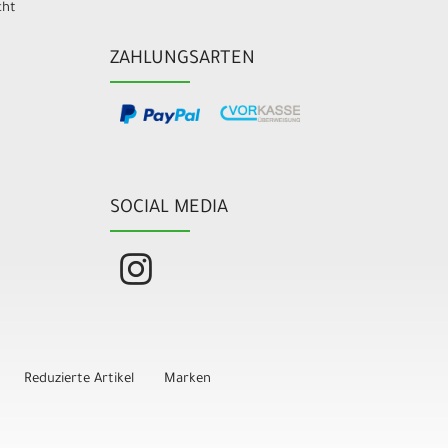
cht
ZAHLUNGSARTEN
SOCIAL MEDIA
Reduzierte Artikel
Marken