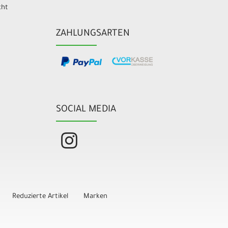
cht
ZAHLUNGSARTEN
SOCIAL MEDIA
Reduzierte Artikel
Marken