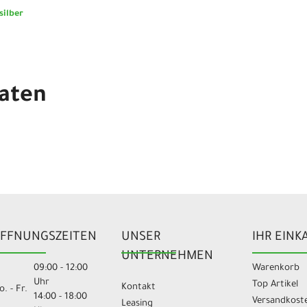
silber
aten
FFNUNGSZEITEN
UNSER
IHR EINK
UNTERNEHMEN
09:00 - 12:00
Warenkorb
Uhr
Top Artikel
Kontakt
. - Fr.
14:00 - 18:00
Versandkost
Leasing