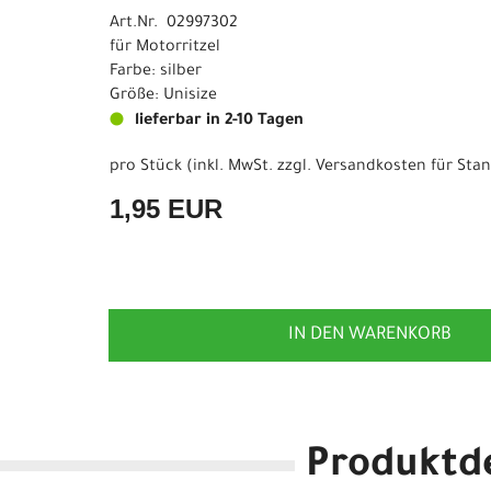
Art.Nr. 02997302
für Motorritzel
Farbe: silber
Größe: Unisize
lieferbar in 2-10 Tagen
pro Stück (inkl. MwSt. zzgl.
Versandkosten für Stan
1,95 EUR
IN DEN WARENKORB
Produktde