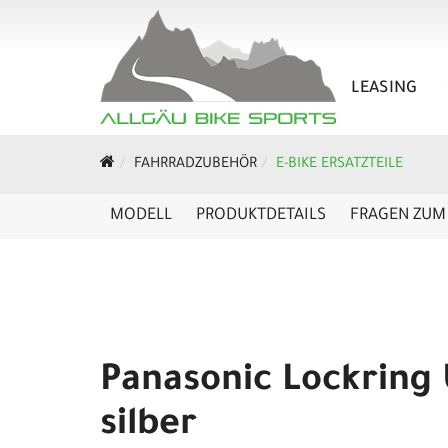
LEASING
FAHRRADZUBEHÖR
E-BIKE ERSATZTEILE
MODELL
PRODUKTDETAILS
FRAGEN ZUM 
Panasonic Lockring 
silber