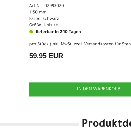
Art.Nr. 02993020
1150 mm
Farbe: schwarz
Größe: Unisize
lieferbar in 2-10 Tagen
pro Stück (inkl. MwSt. zzgl.
Versandkosten für Stan
59,95 EUR
IN DEN WARENKORB
Produktde