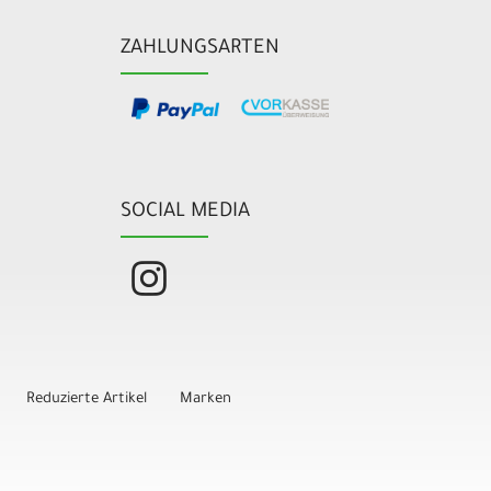
ZAHLUNGSARTEN
SOCIAL MEDIA
Reduzierte Artikel
Marken