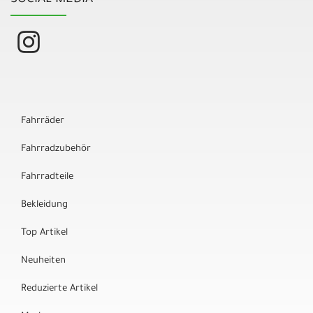
SOCIAL MEDIA
Fahrräder
Fahrradzubehör
Fahrradteile
Bekleidung
Top Artikel
Neuheiten
Reduzierte Artikel