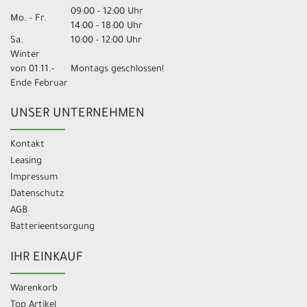
09:00 - 12:00 Uhr
Mo. - Fr.
14:00 - 18:00 Uhr
Sa.
10:00 - 12:00 Uhr
Winter
von 01.11.-
Montags geschlossen!
Ende Februar
UNSER UNTERNEHMEN
Kontakt
Leasing
Impressum
Datenschutz
AGB
Batterieentsorgung
IHR EINKAUF
Warenkorb
Top Artikel