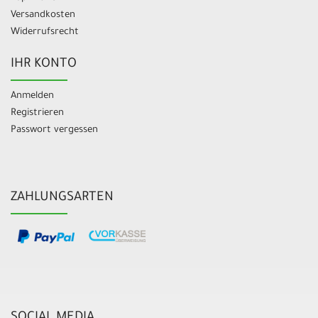
Versandkosten
Widerrufsrecht
IHR KONTO
Anmelden
Registrieren
Passwort vergessen
ZAHLUNGSARTEN