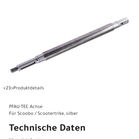
<23>Produktdetails
PFAU-TEC Achse
Für Scoobo / Scootertrike, silber
Technische Daten