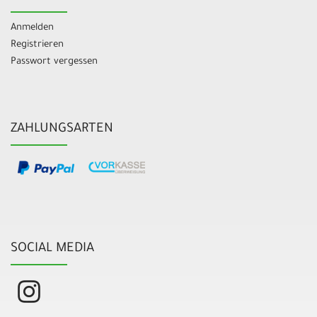
Anmelden
Registrieren
Passwort vergessen
ZAHLUNGSARTEN
SOCIAL MEDIA