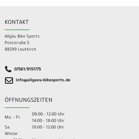
KONTAKT
Allgäu Bike Sports
Poststraße 5
88299 Leutkirch
07561/9151775
info@allgaeu-bikesports.de
ÖFFNUNGSZEITEN
09:00 - 12:00 Uhr
Mo. - Fr.
14:00 - 18:00 Uhr
Sa.
10:00 - 12:00 Uhr
Winter