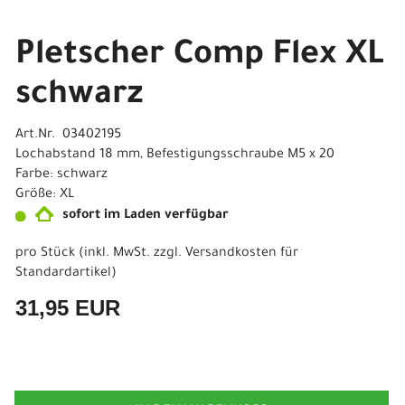
Pletscher Comp Flex XL
schwarz
Art.Nr. 03402195
Lochabstand 18 mm, Befestigungsschraube M5 x 20
Farbe: schwarz
Größe: XL
sofort im Laden verfügbar
pro Stück (inkl. MwSt. zzgl.
Versandkosten für
Standardartikel
)
31,95 EUR