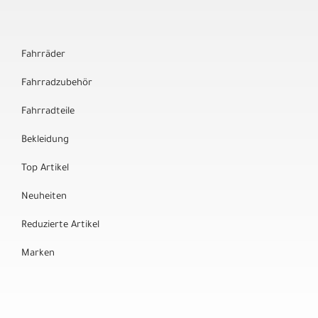
Fahrräder
Fahrradzubehör
Fahrradteile
Bekleidung
Top Artikel
Neuheiten
Reduzierte Artikel
Marken