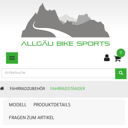
0
TOGGLE NAVIGATION
FAHRRADZUBEHÖR
FAHRRADSTÄNDER
MODELL
PRODUKTDETAILS
FRAGEN ZUM ARTIKEL