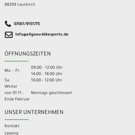
88299 Leutkirch
07561/9151775
info@allgaeu-bikesports.de
ÖFFNUNGSZEITEN
09:00 - 12:00 Uhr
Mo. - Fr.
14:00 - 18:00 Uhr
Sa.
10:00 - 12:00 Uhr
Winter
von 01.11.-
Montags geschlossen!
Ende Februar
UNSER UNTERNEHMEN
Kontakt
Leasing