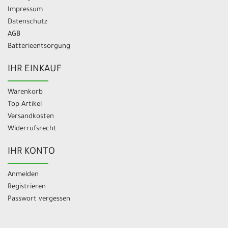
Impressum
Datenschutz
AGB
Batterieentsorgung
IHR EINKAUF
Warenkorb
Top Artikel
Versandkosten
Widerrufsrecht
IHR KONTO
Anmelden
Registrieren
Passwort vergessen