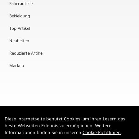
Fahrradteile
Bekleidung
Top Artikel
Neuheiten
Reduzierte Artikel
Marken
Diese Internetseite benutzt Cookies, um Ihren Lesern das
Auftrag widerrufen
beste Webseiten-Erlebnis zu ermöglichen. Weitere
Informationen finden Sie in unseren
Cookie-Richtlinien
.