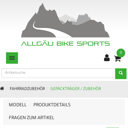
0
TOGGLE NAVIGATION
FAHRRADZUBEHÖR
GEPÄCKTRÄGER / ZUBEHÖR
MODELL
PRODUKTDETAILS
FRAGEN ZUM ARTIKEL