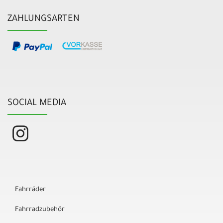
ZAHLUNGSARTEN
SOCIAL MEDIA
Fahrräder
Fahrradzubehör