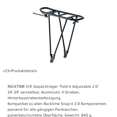
<23>Produktdetails
RACKTIME H.R.-Gepäckträger "Fold-it Adjustable 2.0"
24"-29" verstellbar, Aluminium, V-Streben,
Hinterbaustrebenbefestigung
Kompatibel zu allen Racktime Snap-it 2.0 Komponenten,
passend für alle gängigen Packtaschen,
pulverbeschichtete Oberfläche, Gewicht: 845 g,