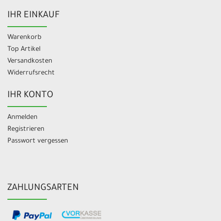
IHR EINKAUF
Warenkorb
Top Artikel
Versandkosten
Widerrufsrecht
IHR KONTO
Anmelden
Registrieren
Passwort vergessen
ZAHLUNGSARTEN