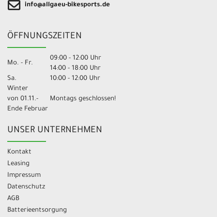
info@allgaeu-bikesports.de
ÖFFNUNGSZEITEN
09:00 - 12:00 Uhr
Mo. - Fr.
14:00 - 18:00 Uhr
Sa.
10:00 - 12:00 Uhr
Winter
von 01.11.-
Montags geschlossen!
Ende Februar
UNSER UNTERNEHMEN
Kontakt
Leasing
Impressum
Datenschutz
AGB
Batterieentsorgung