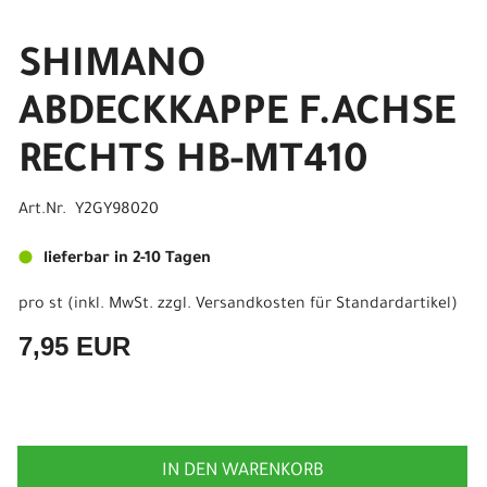
SHIMANO
ABDECKKAPPE F.ACHSE
RECHTS HB-MT410
Art.Nr. Y2GY98020
lieferbar in 2-10 Tagen
pro st (inkl. MwSt. zzgl.
Versandkosten für Standardartikel
)
7,95 EUR
IN DEN WARENKORB