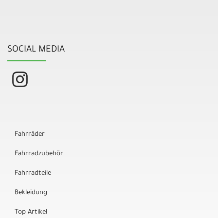
SOCIAL MEDIA
Fahrräder
Fahrradzubehör
Fahrradteile
Bekleidung
Top Artikel