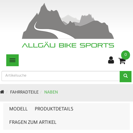
0
TOGGLE NAVIGATION
FAHRRADTEILE
NABEN
MODELL
PRODUKTDETAILS
FRAGEN ZUM ARTIKEL