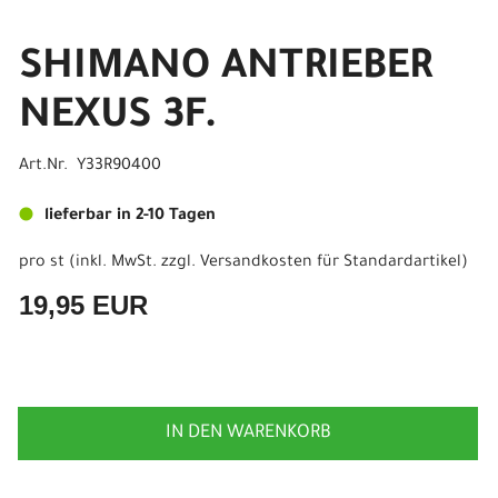
SHIMANO ANTRIEBER
NEXUS 3F.
Art.Nr. Y33R90400
lieferbar in 2-10 Tagen
pro st (inkl. MwSt. zzgl.
Versandkosten für Standardartikel
)
19,95 EUR
IN DEN WARENKORB