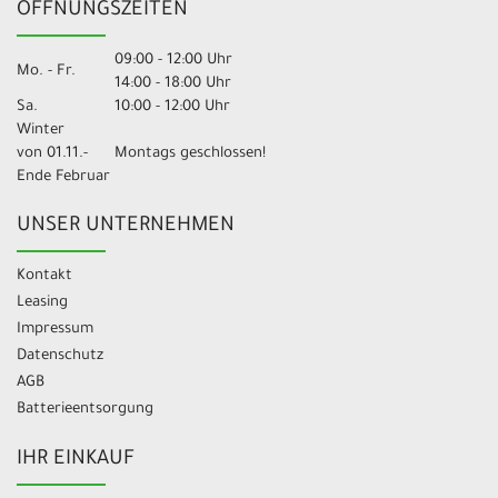
ÖFFNUNGSZEITEN
09:00 - 12:00 Uhr
Mo. - Fr.
14:00 - 18:00 Uhr
Sa.
10:00 - 12:00 Uhr
Winter
von 01.11.-
Montags geschlossen!
Ende Februar
UNSER UNTERNEHMEN
Kontakt
Leasing
Impressum
Datenschutz
AGB
Batterieentsorgung
IHR EINKAUF