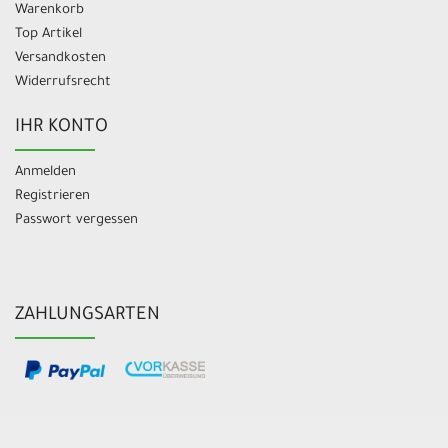
Warenkorb
Top Artikel
Versandkosten
Widerrufsrecht
IHR KONTO
Anmelden
Registrieren
Passwort vergessen
ZAHLUNGSARTEN