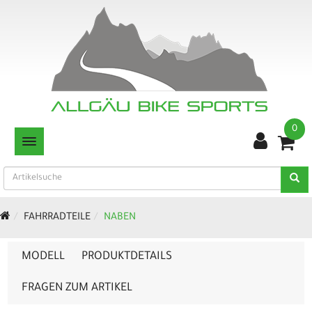
0
TOGGLE NAVIGATION
FAHRRADTEILE
NABEN
MODELL
PRODUKTDETAILS
FRAGEN ZUM ARTIKEL