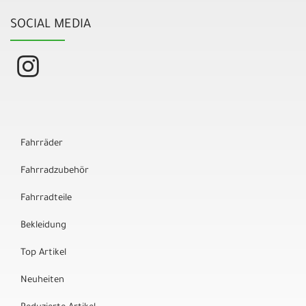
SOCIAL MEDIA
Fahrräder
Fahrradzubehör
Fahrradteile
Bekleidung
Top Artikel
Neuheiten