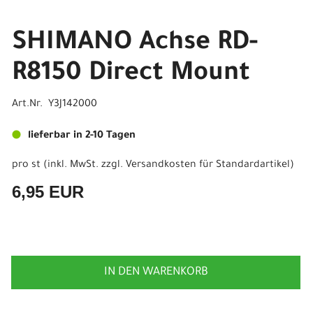
SHIMANO Achse RD-
R8150 Direct Mount
Art.Nr. Y3J142000
lieferbar in 2-10 Tagen
pro st (inkl. MwSt. zzgl.
Versandkosten für Standardartikel
)
6,95 EUR
IN DEN WARENKORB