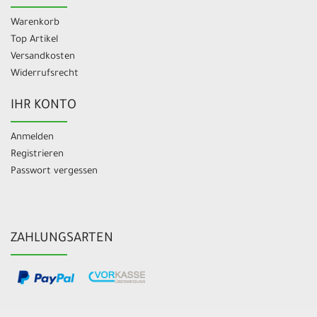
Warenkorb
Top Artikel
Versandkosten
Widerrufsrecht
IHR KONTO
Anmelden
Registrieren
Passwort vergessen
ZAHLUNGSARTEN