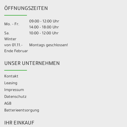
ÖFFNUNGSZEITEN
09:00 - 12:00 Uhr
Mo. - Fr.
14:00 - 18:00 Uhr
Sa.
10:00 - 12:00 Uhr
Winter
von 01.11.-
Montags geschlossen!
Ende Februar
UNSER UNTERNEHMEN
Kontakt
Leasing
Impressum
Datenschutz
AGB
Batterieentsorgung
IHR EINKAUF