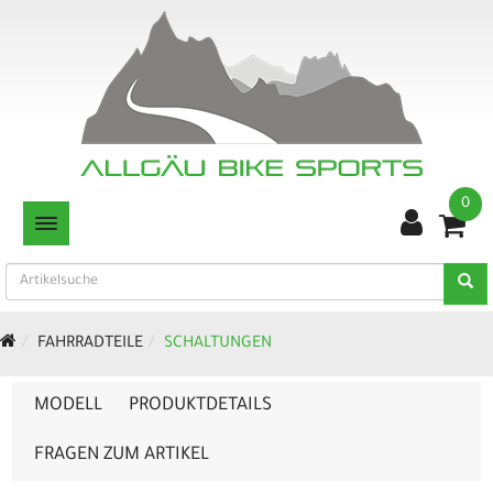
0
TOGGLE NAVIGATION
FAHRRADTEILE
SCHALTUNGEN
MODELL
PRODUKTDETAILS
FRAGEN ZUM ARTIKEL