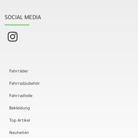
SOCIAL MEDIA
Fahrräder
Fahrradzubehör
Fahrradteile
Bekleidung
Top Artikel
Neuheiten