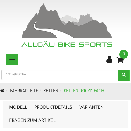
0
TOGGLE NAVIGATION
FAHRRADTEILE
KETTEN
KETTEN 9/10/11-FACH
MODELL
PRODUKTDETAILS
VARIANTEN
FRAGEN ZUM ARTIKEL