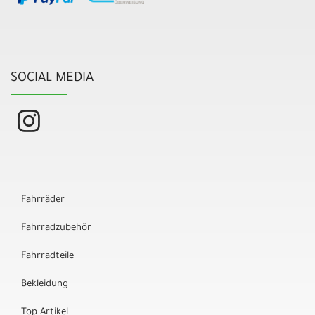
SOCIAL MEDIA
Fahrräder
Fahrradzubehör
Fahrradteile
Bekleidung
Top Artikel