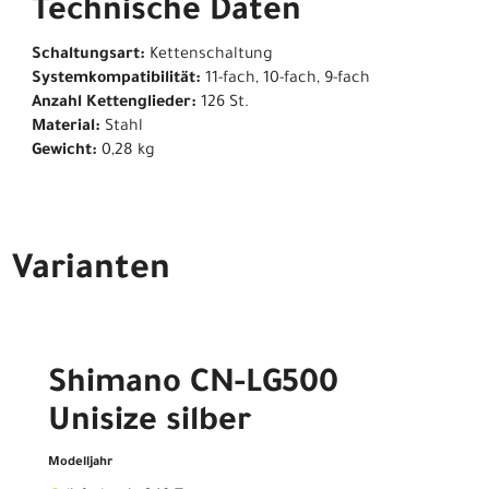
Technische Daten
Schaltungsart:
Kettenschaltung
Systemkompatibilität:
11-fach, 10-fach, 9-fach
Anzahl Kettenglieder:
126 St.
Material:
Stahl
Gewicht:
0,28 kg
Varianten
Shimano CN-LG500
Unisize silber
Modelljahr