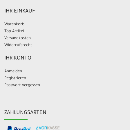
IHR EINKAUF
Warenkorb
Top Artikel
Versandkosten
Widerrufsrecht
IHR KONTO
Anmelden
Registrieren
Passwort vergessen
ZAHLUNGSARTEN