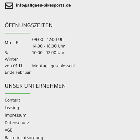
info@allgaeu-bikesports.de
ÖFFNUNGSZEITEN
09:00 - 12:00 Uhr
Mo. - Fr.
14:00 - 18:00 Uhr
Sa.
10:00 - 12:00 Uhr
Winter
von 01.11.-
Montags geschlossen!
Ende Februar
UNSER UNTERNEHMEN
Kontakt
Leasing
Impressum
Datenschutz
AGB
Batterieentsorgung