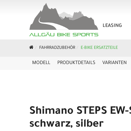
LEASING
FAHRRADZUBEHÖR
E-BIKE ERSATZTEILE
MODELL
PRODUKTDETAILS
VARIANTEN
Shimano STEPS EW-
schwarz, silber