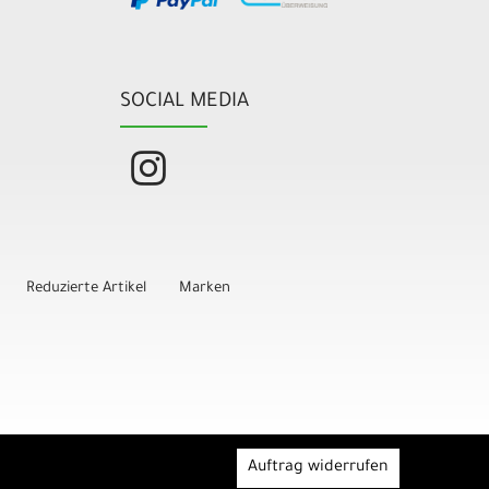
SOCIAL MEDIA
Reduzierte Artikel
Marken
Auftrag widerrufen