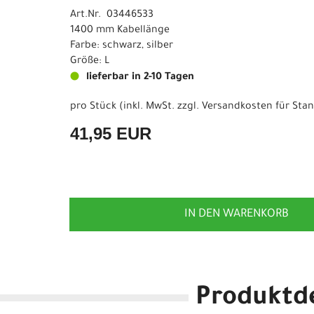
Art.Nr. 03446533
1400 mm Kabellänge
Farbe: schwarz, silber
Größe: L
lieferbar in 2-10 Tagen
pro Stück (inkl. MwSt. zzgl.
Versandkosten für Stan
41,95 EUR
IN DEN WARENKORB
Produktde