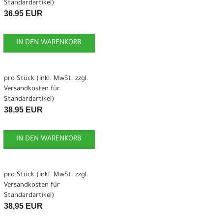
Standardartikel
)
36,95 EUR
IN DEN WARENKORB
pro Stück (inkl. MwSt. zzgl.
Versandkosten für
Standardartikel
)
38,95 EUR
IN DEN WARENKORB
pro Stück (inkl. MwSt. zzgl.
Versandkosten für
Standardartikel
)
38,95 EUR