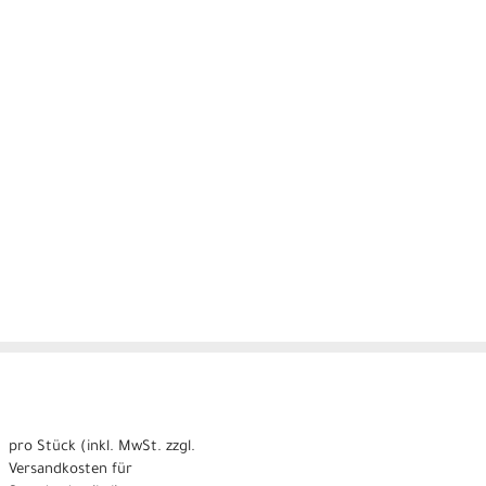
pro Stück (inkl. MwSt. zzgl.
Versandkosten für