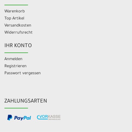
Warenkorb
Top Artikel
Versandkosten
Widerrufsrecht
IHR KONTO
Anmelden
Registrieren
Passwort vergessen
ZAHLUNGSARTEN