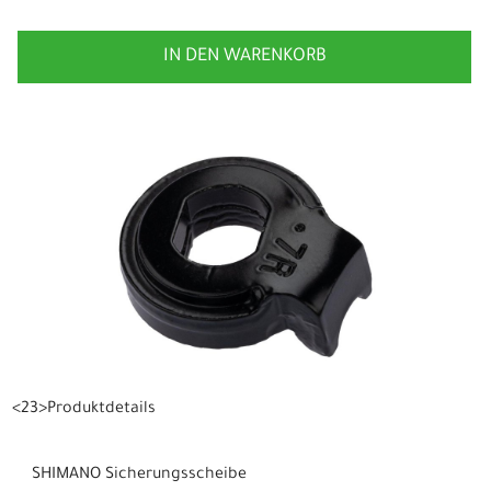
IN DEN WARENKORB
<23>Produktdetails
SHIMANO Sicherungsscheibe