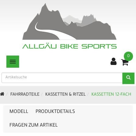
0
TOGGLE NAVIGATION
FAHRRADTEILE
KASSETTEN & RITZEL
KASSETTEN 12-FACH
MODELL
PRODUKTDETAILS
FRAGEN ZUM ARTIKEL