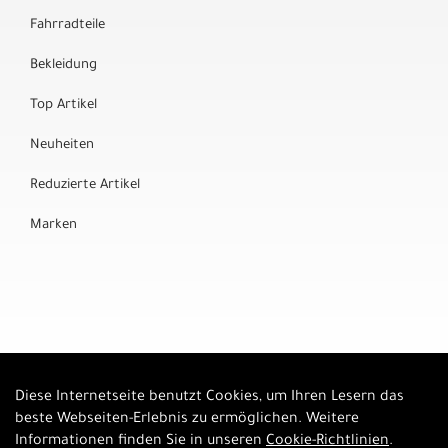
Fahrradteile
Bekleidung
Top Artikel
Neuheiten
Reduzierte Artikel
Marken
Diese Internetseite benutzt Cookies, um Ihren Lesern das
Auftrag widerrufen
beste Webseiten-Erlebnis zu ermöglichen. Weitere
Informationen finden Sie in unseren
Cookie-Richtlinien
.