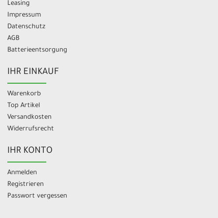
Leasing
Impressum
Datenschutz
AGB
Batterieentsorgung
IHR EINKAUF
Warenkorb
Top Artikel
Versandkosten
Widerrufsrecht
IHR KONTO
Anmelden
Registrieren
Passwort vergessen