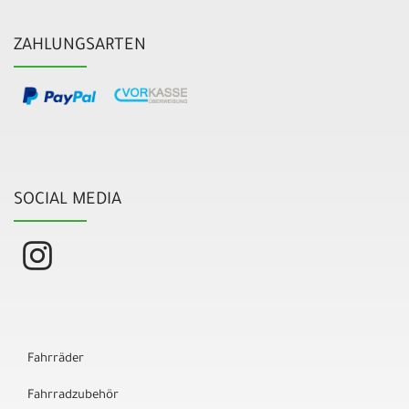
ZAHLUNGSARTEN
SOCIAL MEDIA
Fahrräder
Fahrradzubehör