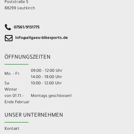
Poststraße 5
88299 Leutkirch
07561/9151775
info@allgaeu-bikesports.de
ÖFFNUNGSZEITEN
09:00 - 12:00 Uhr
Mo. - Fr.
14:00 - 18:00 Uhr
Sa.
10:00 - 12:00 Uhr
Winter
von 01.11.-
Montags geschlossen!
Ende Februar
UNSER UNTERNEHMEN
Kontakt