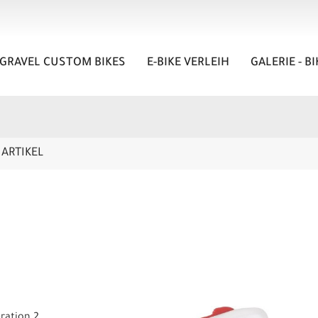
GRAVEL CUSTOM BIKES
E-BIKE VERLEIH
GALERIE - B
ARTIKEL