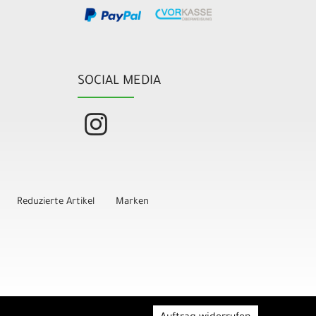
SOCIAL MEDIA
Reduzierte Artikel
Marken