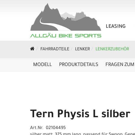
LEASING
FAHRRADTEILE
LENKER
LENKERZUBEHÖR
MODELL
PRODUKTDETAILS
FRAGEN ZUM 
Tern Physis L silber
Art.Nr. 02104495