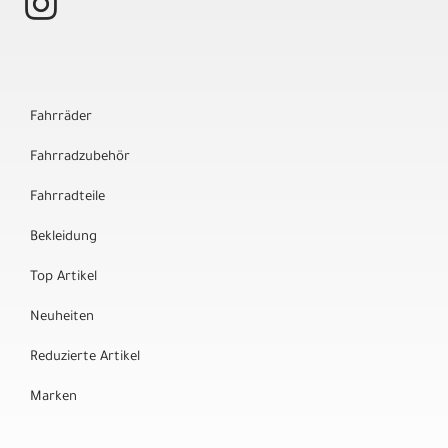
Fahrräder
Fahrradzubehör
Fahrradteile
Bekleidung
Top Artikel
Neuheiten
Reduzierte Artikel
Marken