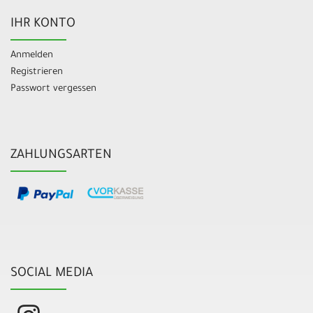
IHR KONTO
Anmelden
Registrieren
Passwort vergessen
ZAHLUNGSARTEN
SOCIAL MEDIA