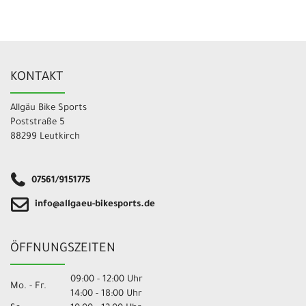
KONTAKT
Allgäu Bike Sports
Poststraße 5
88299 Leutkirch
07561/9151775
info@allgaeu-bikesports.de
ÖFFNUNGSZEITEN
09:00 - 12:00 Uhr
Mo. - Fr.
14:00 - 18:00 Uhr