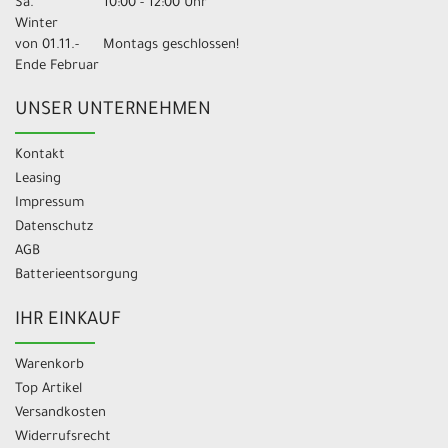
Sa.
10:00 - 12:00 Uhr
Winter
von 01.11.-
Montags geschlossen!
Ende Februar
UNSER UNTERNEHMEN
Kontakt
Leasing
Impressum
Datenschutz
AGB
Batterieentsorgung
IHR EINKAUF
Warenkorb
Top Artikel
Versandkosten
Widerrufsrecht