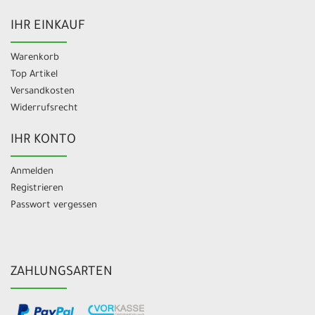
IHR EINKAUF
Warenkorb
Top Artikel
Versandkosten
Widerrufsrecht
IHR KONTO
Anmelden
Registrieren
Passwort vergessen
ZAHLUNGSARTEN