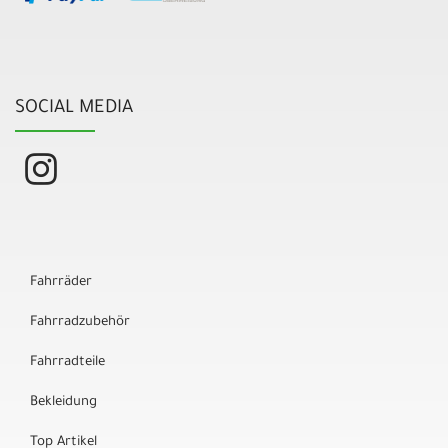
SOCIAL MEDIA
Fahrräder
Fahrradzubehör
Fahrradteile
Bekleidung
Top Artikel