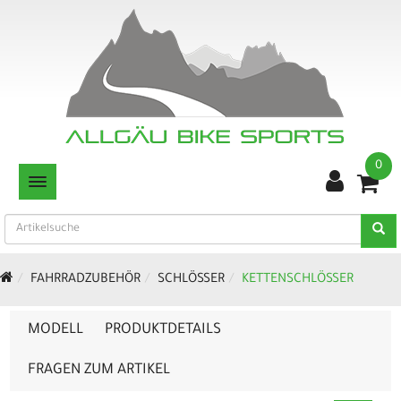
0
TOGGLE NAVIGATION
FAHRRADZUBEHÖR
SCHLÖSSER
KETTENSCHLÖSSER
MODELL
PRODUKTDETAILS
FRAGEN ZUM ARTIKEL