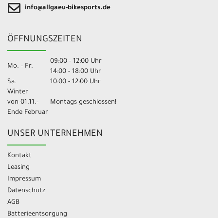
info@allgaeu-bikesports.de
ÖFFNUNGSZEITEN
09:00 - 12:00 Uhr
Mo. - Fr.
14:00 - 18:00 Uhr
Sa.
10:00 - 12:00 Uhr
Winter
von 01.11.-
Montags geschlossen!
Ende Februar
UNSER UNTERNEHMEN
Kontakt
Leasing
Impressum
Datenschutz
AGB
Batterieentsorgung