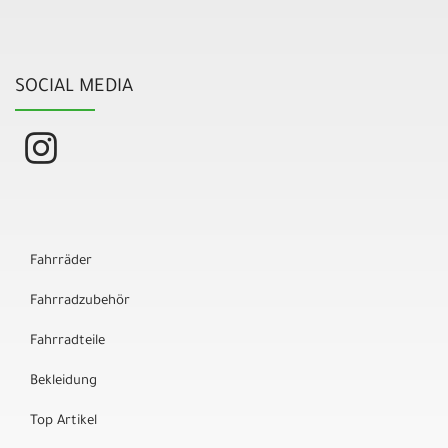
SOCIAL MEDIA
Fahrräder
Fahrradzubehör
Fahrradteile
Bekleidung
Top Artikel