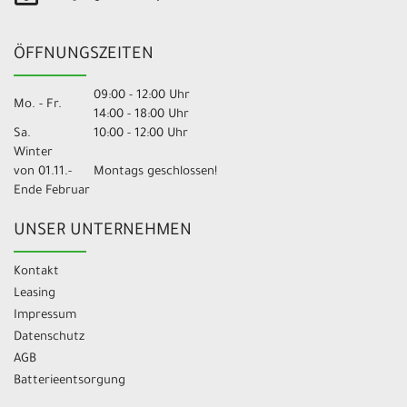
ÖFFNUNGSZEITEN
09:00 - 12:00 Uhr
Mo. - Fr.
14:00 - 18:00 Uhr
Sa.
10:00 - 12:00 Uhr
Winter
von 01.11.-
Montags geschlossen!
Ende Februar
UNSER UNTERNEHMEN
Kontakt
Leasing
Impressum
Datenschutz
AGB
Batterieentsorgung