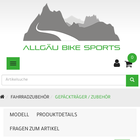
0
TOGGLE NAVIGATION
FAHRRADZUBEHÖR
GEPÄCKTRÄGER / ZUBEHÖR
MODELL
PRODUKTDETAILS
FRAGEN ZUM ARTIKEL