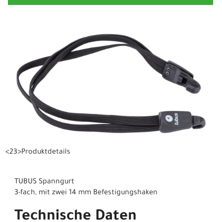
<23>Produktdetails
TUBUS Spanngurt
3-fach, mit zwei 14 mm Befestigungshaken
Technische Daten