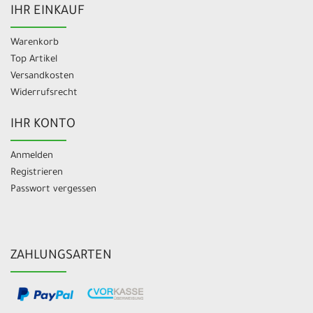
IHR EINKAUF
Warenkorb
Top Artikel
Versandkosten
Widerrufsrecht
IHR KONTO
Anmelden
Registrieren
Passwort vergessen
ZAHLUNGSARTEN