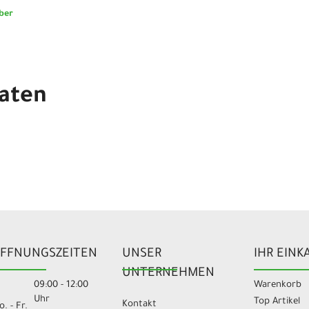
ber
aten
FFNUNGSZEITEN
UNSER
IHR EINK
UNTERNEHMEN
09:00 - 12:00
Warenkorb
Uhr
Top Artikel
Kontakt
. - Fr.