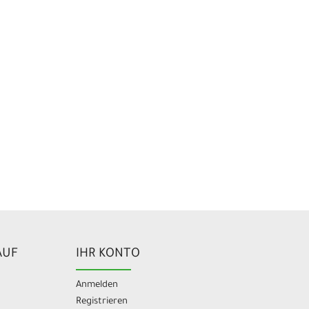
AUF
IHR KONTO
Anmelden
Registrieren