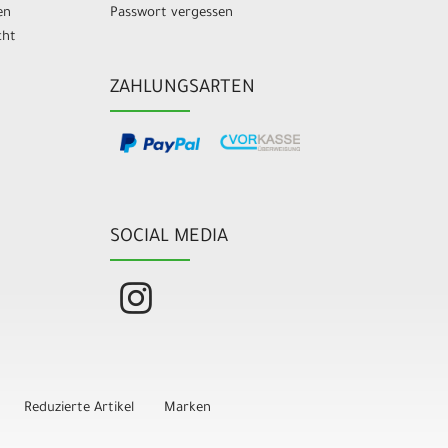
en
Passwort vergessen
cht
ZAHLUNGSARTEN
SOCIAL MEDIA
Reduzierte Artikel
Marken