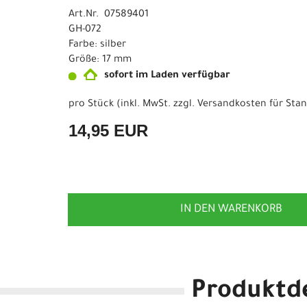
Art.Nr. 07589401
GH-072
Farbe: silber
Größe: 17 mm
sofort im Laden verfügbar
pro Stück (inkl. MwSt. zzgl.
Versandkosten für Stan
14,95 EUR
IN DEN WARENKORB
Produktde