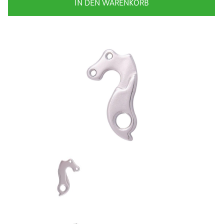
IN DEN WARENKORB