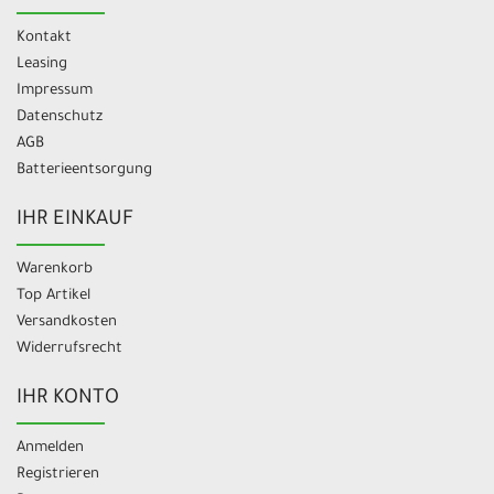
Kontakt
Leasing
Impressum
Datenschutz
AGB
Batterieentsorgung
IHR EINKAUF
Warenkorb
Top Artikel
Versandkosten
Widerrufsrecht
IHR KONTO
Anmelden
Registrieren