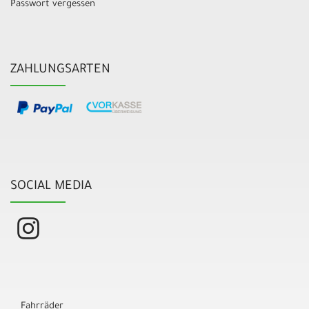
Passwort vergessen
ZAHLUNGSARTEN
SOCIAL MEDIA
Fahrräder