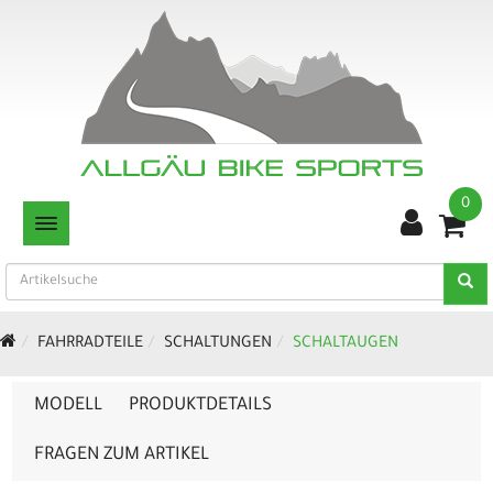
0
TOGGLE NAVIGATION
FAHRRADTEILE
SCHALTUNGEN
SCHALTAUGEN
MODELL
PRODUKTDETAILS
FRAGEN ZUM ARTIKEL