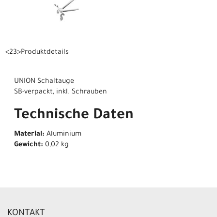
<23>Produktdetails
UNION Schaltauge
SB-verpackt, inkl. Schrauben
Technische Daten
Material:
Aluminium
Gewicht:
0,02 kg
KONTAKT