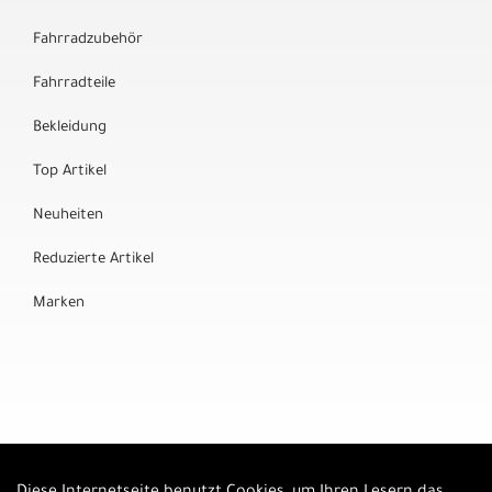
Fahrradzubehör
Fahrradteile
Bekleidung
Top Artikel
Neuheiten
Reduzierte Artikel
Marken